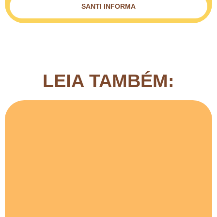
SANTI INFORMA
LEIA TAMBÉM: