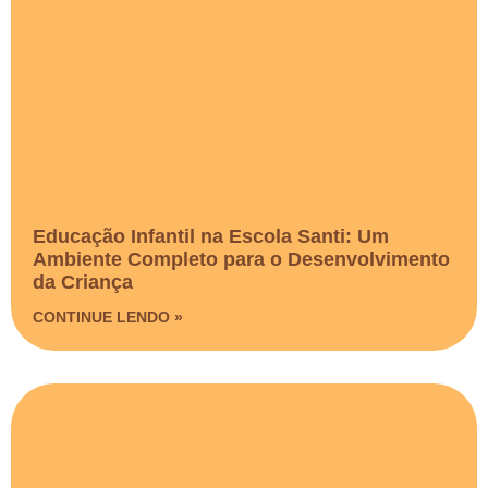
Educação Infantil na Escola Santi: Um
Ambiente Completo para o Desenvolvimento
da Criança
CONTINUE LENDO »