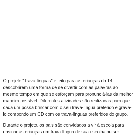
O projeto “Trava-línguas” é feito para as crianças do T4
descobrirem uma forma de se divertir com as palavras ao
mesmo tempo em que se esforçam para pronunciá-las da melhor
maneira possível. Diferentes atividades são realizadas para que
cada um possa brincar com o seu trava-língua preferido e gravá-
lo compondo um CD com os trava-línguas preferidos do grupo.
Durante o projeto, os pais são convidados a vir à escola para
ensinar às crianças um trava-língua de sua escolha ou ser