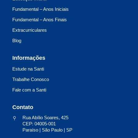
Fundamental – Anos Iniciais
Fundamental – Anos Finais
Extracurriculares
Blog
Informações
Estude na Santi
Trabalhe Conosco
Fale com a Santi
Contato
Rua Abílio Soares, 425
CEP: 04005-001
Paraíso | São Paulo | SP