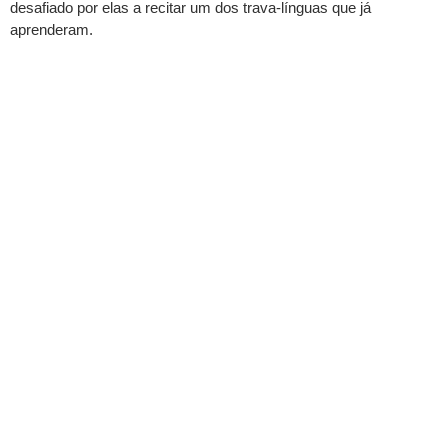
desafiado por elas a recitar um dos trava-línguas que já
aprenderam.