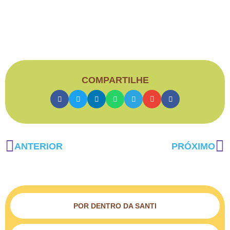
COMPARTILHE
ANTERIOR
PRÓXIMO
POR DENTRO DA SANTI