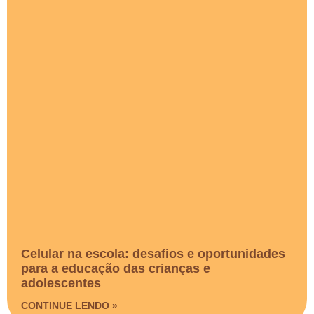
Celular na escola: desafios e oportunidades
para a educação das crianças e
adolescentes
CONTINUE LENDO »