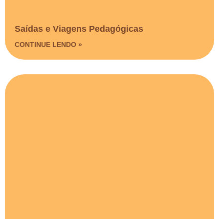
Saídas e Viagens Pedagógicas​
CONTINUE LENDO »