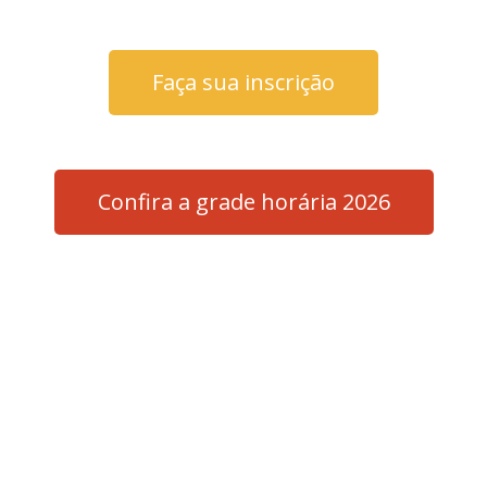
Faça sua inscrição
Confira a grade horária 2026