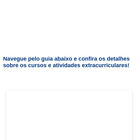
Navegue pelo guia abaixo e confira os detalhes
sobre os cursos e atividades extracurriculares!