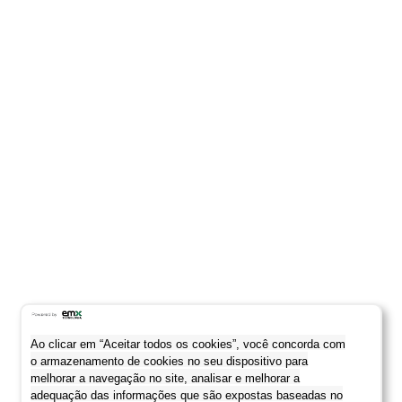
Ao clicar em “Aceitar todos os cookies”, você concorda com
o armazenamento de cookies no seu dispositivo para
melhorar a navegação no site, analisar e melhorar a
adequação das informações que são expostas baseadas no
seu perfil.