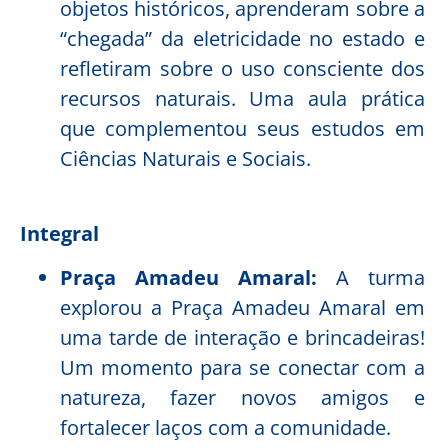
objetos históricos, aprenderam sobre a
“chegada” da eletricidade no estado e
refletiram sobre o uso consciente dos
recursos naturais. Uma aula prática
que complementou seus estudos em
Ciências Naturais e Sociais.
Integral
Praça Amadeu Amaral:
A turma
explorou a Praça Amadeu Amaral em
uma tarde de interação e brincadeiras!
Um momento para se conectar com a
natureza, fazer novos amigos e
fortalecer laços com a comunidade.