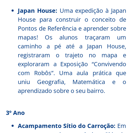
Japan House:
Uma expedição à Japan
House para construir o conceito de
Pontos de Referência e aprender sobre
mapas! Os alunos traçaram um
caminho a pé até a Japan House,
registraram o trajeto no mapa e
exploraram a Exposição “Convivendo
com Robôs”. Uma aula prática que
uniu Geografia, Matemática e o
aprendizado sobre o seu bairro.
3º Ano
Acampamento Sítio do Carroção:
Em