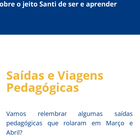
Saídas e Viagens
Pedagógicas
Vamos relembrar algumas saídas
pedagógicas que rolaram em Março e
Abril?