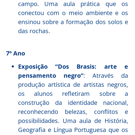
campo. Uma aula prática que os
conectou com o meio ambiente e os
ensinou sobre a formação dos solos e
das rochas.
7º Ano
Exposição “Dos Brasis: arte e
pensamento negro”
: Através da
produção artística de artistas negros,
os alunos refletiram sobre a
construção da identidade nacional,
reconhecendo belezas, conflitos e
possibilidades. Uma aula de História,
Geografia e Língua Portuguesa que os