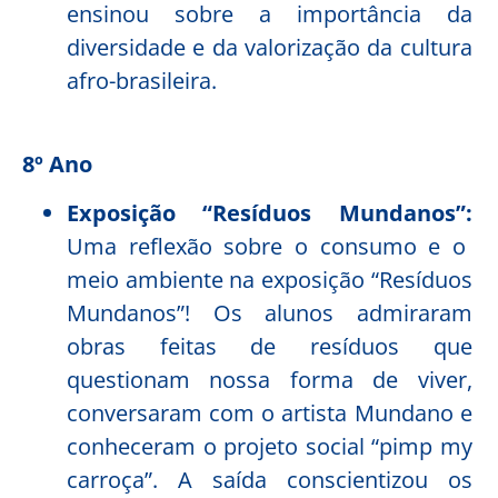
ensinou sobre a importância da
diversidade e da valorização da cultura
afro-brasileira.
8º Ano
Exposição “Resíduos Mundanos”:
Uma reflexão sobre o consumo e o
meio ambiente na exposição “Resíduos
Mundanos”! Os alunos admiraram
obras feitas de resíduos que
questionam nossa forma de viver,
conversaram com o artista Mundano e
conheceram o projeto social “pimp my
carroça”. A saída conscientizou os