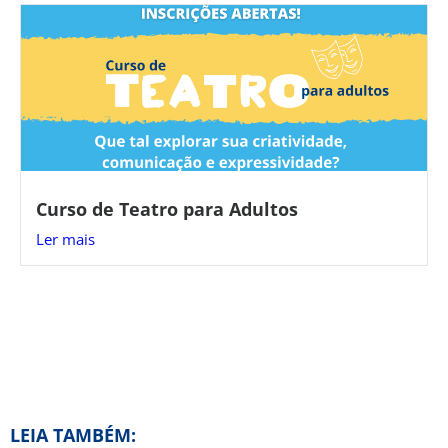
Curso de Teatro para Adultos
Ler mais
LEIA TAMBÉM: