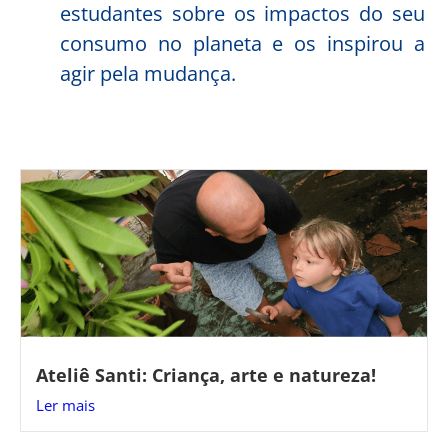
estudantes sobre os impactos do seu
consumo no planeta e os inspirou a
agir pela mudança.
Ateliê Santi: Criança, arte e natureza!
Ler mais