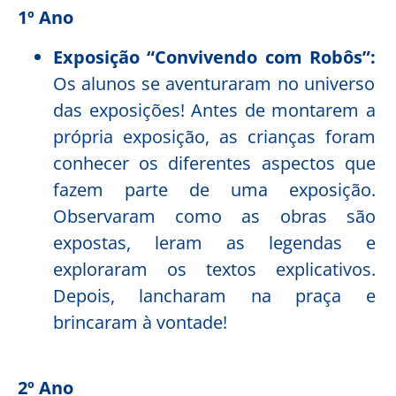
1º Ano
Exposição “Convivendo com Robôs”:
Os alunos se aventuraram no universo
das exposições! Antes de montarem a
própria exposição, as crianças foram
conhecer os diferentes aspectos que
fazem parte de uma exposição.
Observaram como as obras são
expostas, leram as legendas e
exploraram os textos explicativos.
Depois, lancharam na praça e
brincaram à vontade!
2º Ano