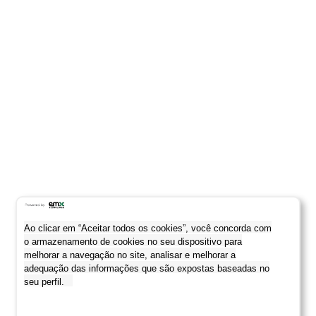
Ao clicar em “Aceitar todos os cookies”, você concorda com
o armazenamento de cookies no seu dispositivo para
melhorar a navegação no site, analisar e melhorar a
adequação das informações que são expostas baseadas no
seu perfil.