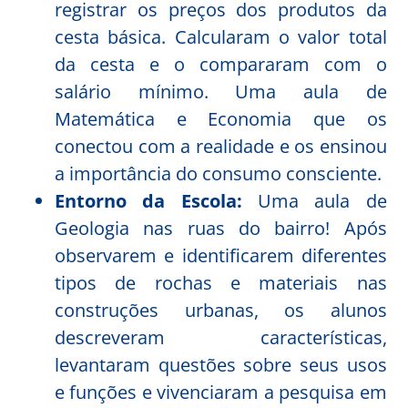
registrar os preços dos produtos da
cesta básica. Calcularam o valor total
da cesta e o compararam com o
salário mínimo. Uma aula de
Matemática e Economia que os
conectou com a realidade e os ensinou
a importância do consumo consciente.
Entorno da Escola:
Uma aula de
Geologia nas ruas do bairro! Após
observarem e identificarem diferentes
tipos de rochas e materiais nas
construções urbanas, os alunos
descreveram características,
levantaram questões sobre seus usos
e funções e vivenciaram a pesquisa em