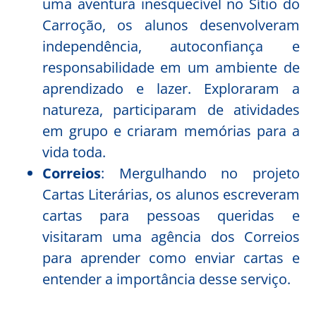
uma aventura inesquecível no Sítio do
Carroção, os alunos desenvolveram
independência, autoconfiança e
responsabilidade em um ambiente de
aprendizado e lazer. Exploraram a
natureza, participaram de atividades
em grupo e criaram memórias para a
vida toda.
Correios
: Mergulhando no projeto
Cartas Literárias, os alunos escreveram
cartas para pessoas queridas e
visitaram uma agência dos Correios
para aprender como enviar cartas e
entender a importância desse serviço.