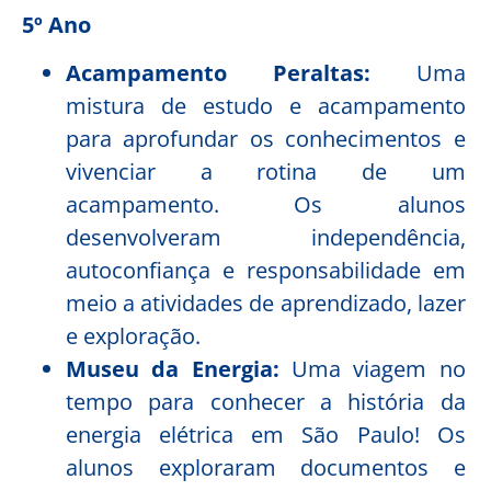
5º Ano
Acampamento Peraltas:
Uma
mistura de estudo e acampamento
para aprofundar os conhecimentos e
vivenciar a rotina de um
acampamento. Os alunos
desenvolveram independência,
autoconfiança e responsabilidade em
meio a atividades de aprendizado, lazer
e exploração.
Museu da Energia:
Uma viagem no
tempo para conhecer a história da
energia elétrica em São Paulo! Os
alunos exploraram documentos e