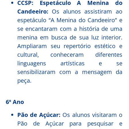
CCSP: Espetáculo A Menina do
Candeeiro:
Os alunos assistiram ao
espetáculo “A Menina do Candeeiro” e
se encantaram com a história de uma
menina em busca de sua luz interior.
Ampliaram seu repertório estético e
cultural, conheceram diferentes
linguagens artísticas e se
sensibilizaram com a mensagem da
peça.
6º Ano
Pão de Açúcar:
Os alunos visitaram o
Pão de Açúcar para pesquisar e