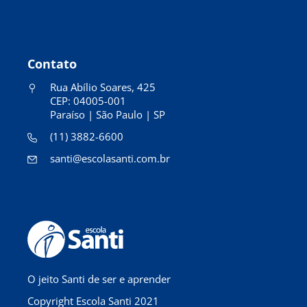
Contato
Rua Abílio Soares, 425
CEP: 04005-001
Paraíso | São Paulo | SP
(11) 3882-6600
santi@escolasanti.com.br
O jeito Santi de ser e aprender
Copyright Escola Santi 2021