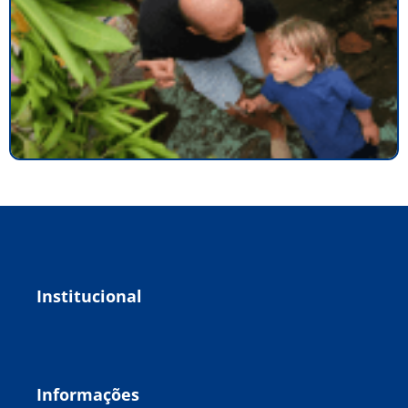
Institucional
Informações