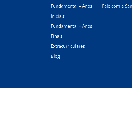
Fundamental – Anos
Fale com a San
Iniciais
Fundamental – Anos
Finais
Extracurriculares
Blog