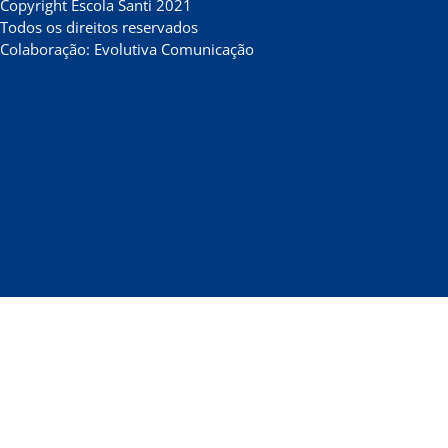
Copyright Escola Santi 2021
Todos os direitos reservados
Colaboração: Evolutiva Comunicação