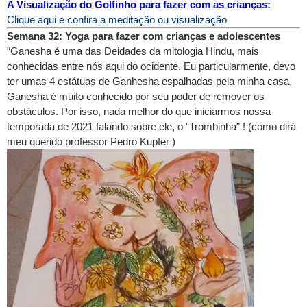
A Visualização do Golfinho para fazer com as crianças:
Clique aqui e confira a meditação ou visualização
Semana 32: Yoga para fazer com crianças e adolescentes
“Ganesha é uma das Deidades da mitologia Hindu, mais
conhecidas entre nós aqui do ocidente. Eu particularmente, devo
ter umas 4 estátuas de Ganhesha espalhadas pela minha casa.
Ganesha é muito conhecido por seu poder de remover os
obstáculos. Por isso, nada melhor do que iniciarmos nossa
temporada de 2021 falando sobre ele, o “Trombinha” ! (como dirá
meu querido professor Pedro Kupfer )