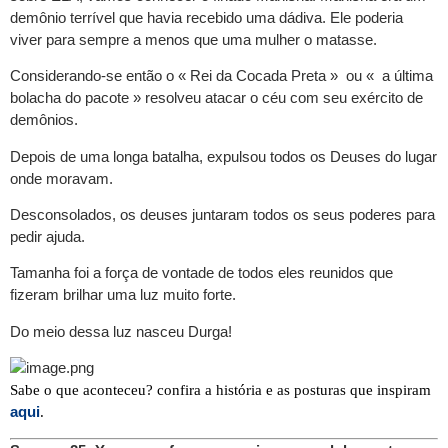
demônio terrível que havia recebido uma dádiva. Ele poderia
viver para sempre a menos que uma mulher o matasse.
Considerando-se então o « Rei da Cocada Preta » ou « a última
bolacha do pacote » resolveu atacar o céu com seu exército de
demônios.
Depois de uma longa batalha, expulsou todos os Deuses do lugar
onde moravam.
Desconsolados, os deuses juntaram todos os seus poderes para
pedir ajuda.
Tamanha foi a força de vontade de todos eles reunidos que
fizeram brilhar uma luz muito forte.
Do meio dessa luz nasceu Durga!
Sabe o que aconteceu? confira a história e as posturas que inspiram
aqui
.