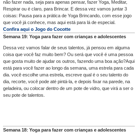
não fazer nada, seja para apenas pensar, fazer Yoga, Meditar,
Respirar ou é claro, para Brincar. E dessa vez vamos juntar 3
coisas: Pausa para a prática de Yoga Brincando, com esse jogo
que você já conhece, mas aqui está para lá de especial.
Confira aqui o Jogo do Cocotte
Semana 19: Yoga para fazer com crianças e adolescentes
Dessa vez vamos falar de seus talentos, já pensou em alguma
coisa que você faz muito bem? Ou será que você é uma pessoa
que gosta muito de ajudar os outros, fazendo uma boa ação?Aqui
está para você fazer ao longo da semana, uma estrela para cada
dia. você escolhe uma estrela, escreve qual é o seu talento do
dia, recorte, você pode até pintá-la, e depois fixar na parede, na
geladeira, ou colocar dentro de um pote de vidro, que virá a ser o
seu pote de talentos.
Semana 18: Yoga para fazer com crianças e adolescentes