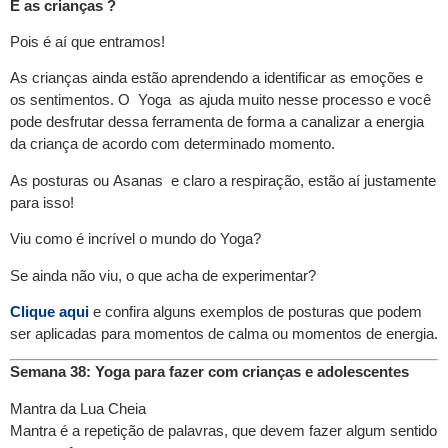
E as crianças ?
Pois é aí que entramos!
As crianças ainda estão aprendendo a identificar as emoções e
os sentimentos. O Yoga as ajuda muito nesse processo e você
pode desfrutar dessa ferramenta de forma a canalizar a energia
da criança de acordo com determinado momento.
As posturas ou Asanas e claro a respiração, estão aí justamente
para isso!
Viu como é incrível o mundo do Yoga?
Se ainda não viu, o que acha de experimentar?
Clique aqui
e confira alguns exemplos de posturas que podem
ser aplicadas para momentos de calma ou momentos de energia.
Semana 38: Yoga para fazer com crianças e adolescentes
Mantra da Lua Cheia
Mantra é a repetição de palavras, que devem fazer algum sentido