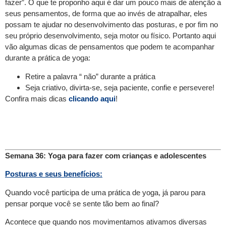
fazer”. O que te proponho aqui é dar um pouco mais de atenção a
seus pensamentos, de forma que ao invés de atrapalhar, eles
possam te ajudar no desenvolvimento das posturas, e por fim no
seu próprio desenvolvimento, seja motor ou físico. Portanto aqui
vão algumas dicas de pensamentos que podem te acompanhar
durante a prática de yoga:
Retire a palavra “ não” durante
a
prática
Seja criativo, divirta-se, seja paciente, confie e persevere!
Confira mais dicas
clicando aqui
!
Semana 36: Yoga para fazer com crianças e adolescentes
Posturas e seus benefícios:
Quando você participa de uma prática de yoga, já parou para
pensar porque você se sente tão bem ao final?
Acontece que quando nos movimentamos ativamos diversas