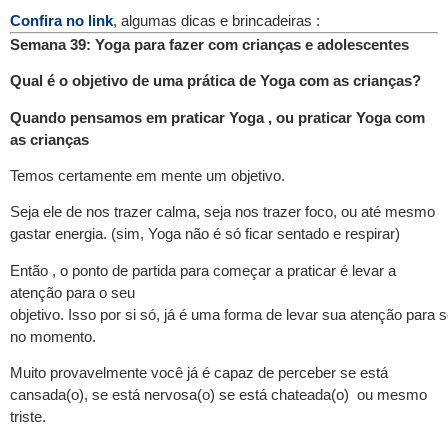
Confira no link
, algumas dicas e brincadeiras :
Semana 39: Yoga para fazer com crianças e adolescentes
Qual é o objetivo de uma prática de Yoga com as crianças?
Quando pensamos em praticar Yoga , ou praticar Yoga com
as crianças
Temos certamente em mente um objetivo.
Seja ele de nos trazer calma, seja nos trazer foco, ou até mesmo
gastar energia. (sim, Yoga não é só ficar sentado e respirar)
Então , o ponto de partida para começar a praticar é levar a
atenção para o seu
objetivo. Isso por si só, já é uma forma de levar sua atenção para s
no momento.
Muito provavelmente você já é capaz de perceber se está
cansada(o), se está nervosa(o) se está chateada(o) ou mesmo
triste.