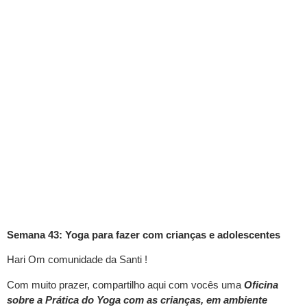
Semana 43: Yoga para fazer com crianças e adolescentes
Hari Om comunidade da Santi !
Com muito prazer, compartilho aqui com vocês uma
Oficina
sobre a Prática do Yoga com as crianças, em ambiente