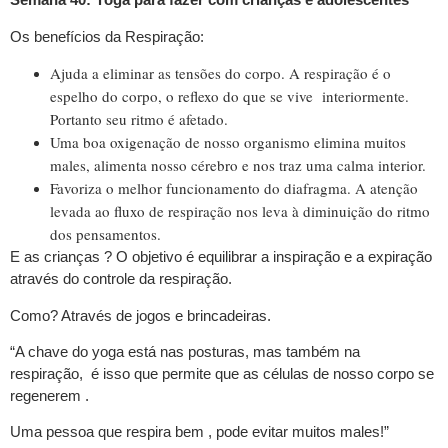
Os benefícios da Respiração:
Ajuda a eliminar as tensões do corpo. A respiração é o
espelho do corpo, o reflexo do que se vive interiormente.
Portanto seu ritmo é afetado.
Uma boa oxigenação de nosso organismo elimina muitos
males, alimenta nosso cérebro e nos traz uma calma interior.
Favoriza o melhor funcionamento do diafragma. A atenção
levada ao fluxo de respiração nos leva à diminuição do ritmo
dos pensamentos.
E as crianças ? O objetivo é equilibrar a inspiração e a expiração
através do controle da respiração.
Como? Através de jogos e brincadeiras.
“A chave do yoga está nas posturas, mas também na
respiração, é isso que permite que as células de nosso corpo se
regenerem .
Uma pessoa que respira bem , pode evitar muitos males!”