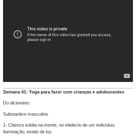
Semana 41: Yoga para fazer com crianças e adolescentes
Do dicionário:
Substantivo masculino
1- Clareza súbita na mente, no intelecto de um indivíduo;
iluminação, estalo de luz.