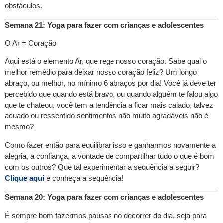
obstáculos.
Semana 21: Yoga para fazer com crianças e adolescentes
O Ar = Coração
Aqui está o elemento Ar, que rege nosso coração. Sabe qual o
melhor remédio para deixar nosso coração feliz? Um longo
abraço, ou melhor, no mínimo 6 abraços por dia! Você já deve ter
percebido que quando está bravo, ou quando alguém te falou algo
que te chateou, você tem a tendência a ficar mais calado, talvez
acuado ou ressentido sentimentos não muito agradáveis não é
mesmo?
Como fazer então para equilibrar isso e ganharmos novamente a
alegria, a confiança, a vontade de compartilhar tudo o que é bom
com os outros? Que tal experimentar a sequência a seguir?
Clique aqui
e conheça a sequência!
Semana 20: Yoga para fazer com crianças e adolescentes
É sempre bom fazermos pausas no decorrer do dia, seja para