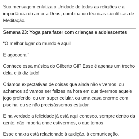
Sua mensagem enfatiza a Unidade de todas as religiões e a
importância do amor a Deus, combinando técnicas científicas de
Meditação.
Semana 23: Yoga para fazer com crianças e adolescentes
“O melhor lugar do mundo é aqui!
E agoooora “
Conhece essa música do Gilberto Gil? Esse é apenas um trecho
dela, e já diz tudo!
Criamos expectativas de coisas que ainda não vivemos, ou
achamos só vamos ser felizes na hora em que tivermos aquele
jogo preferido, ou um super celular, ou uma casa enorme com
piscina, ou se não precisássemos estudar.
E na verdade a felicidade já está aqui conosco, sempre dentro da
gente, não importa onde estivermos, o que temos.
Esse chakra está relacionado à audição, à comunicação.