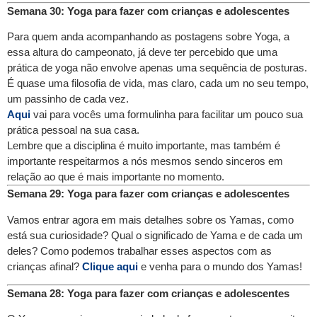
Semana 30: Yoga para fazer com crianças e adolescentes
Para quem anda acompanhando as postagens sobre Yoga, a
essa altura do campeonato, já deve ter percebido que uma
prática de yoga não envolve apenas uma sequência de posturas.
É quase uma filosofia de vida, mas claro, cada um no seu tempo,
um passinho de cada vez.
Aqui
vai para vocês uma formulinha para facilitar um pouco sua
prática pessoal na sua casa.
Lembre que a disciplina é muito importante, mas também é
importante respeitarmos a nós mesmos sendo sinceros em
relação ao que é mais importante no momento.
Semana 29: Yoga para fazer com crianças e adolescentes
Vamos entrar agora em mais detalhes sobre os Yamas, como
está sua curiosidade? Qual o significado de Yama e de cada um
deles? Como podemos trabalhar esses aspectos com as
crianças afinal?
Clique aqui
e venha para o mundo dos Yamas!
Semana 28: Yoga para fazer com crianças e adolescentes