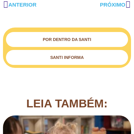
ANTERIOR
PRÓXIMO
POR DENTRO DA SANTI
SANTI INFORMA
LEIA TAMBÉM: