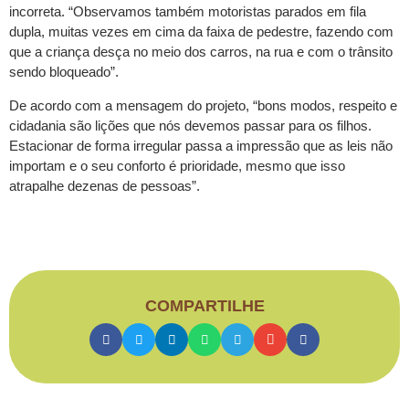
incorreta. “Observamos também motoristas parados em fila
dupla, muitas vezes em cima da faixa de pedestre, fazendo com
que a criança desça no meio dos carros, na rua e com o trânsito
sendo bloqueado”.
De acordo com a mensagem do projeto, “bons modos, respeito e
cidadania são lições que nós devemos passar para os filhos.
Estacionar de forma irregular passa a impressão que as leis não
importam e o seu conforto é prioridade, mesmo que isso
atrapalhe dezenas de pessoas”.
COMPARTILHE