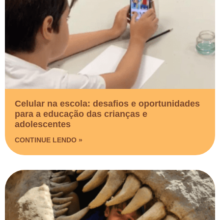
Celular na escola: desafios e oportunidades
para a educação das crianças e
adolescentes
CONTINUE LENDO »