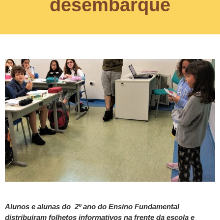
desembarque
Alunos e alunas do 2º ano do Ensino Fundamental
distribuíram folhetos informativos na frente da escola e