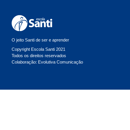
O jeito Santi de ser e aprender
Copyright Escola Santi 2021
Todos os direitos reservados
Colaboração: Evolutiva Comunicação