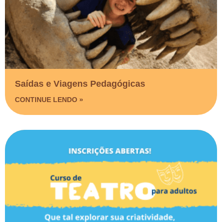
Saídas e Viagens Pedagógicas​
CONTINUE LENDO »