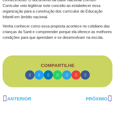
Curricular veio legitimar este conceito ao estabelecer essa
organização para a construção dos currículos de Educação
Infantil em âmbito nacional.
Venha conhecer como essa proposta acontece no cotidiano das
crianças da Santi e compreender porque ela oferece as melhores
condições para que aprendam e se desenvolvam na escola.
COMPARTILHE
ANTERIOR
PRÓXIMO