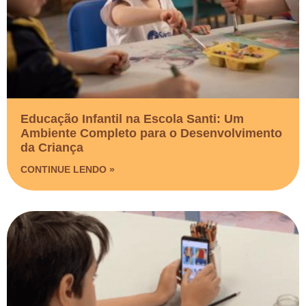
Educação Infantil na Escola Santi: Um
Ambiente Completo para o Desenvolvimento
da Criança
CONTINUE LENDO »