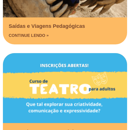
Saídas e Viagens Pedagógicas​
CONTINUE LENDO »