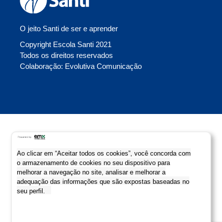
O jeito Santi de ser e aprender
Copyright Escola Santi 2021
Todos os direitos reservados
Colaboração: Evolutiva Comunicação
Ao clicar em “Aceitar todos os cookies”, você concorda com
o armazenamento de cookies no seu dispositivo para
melhorar a navegação no site, analisar e melhorar a
adequação das informações que são expostas baseadas no
seu perfil.