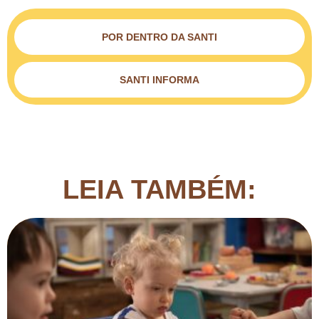
POR DENTRO DA SANTI
SANTI INFORMA
LEIA TAMBÉM: