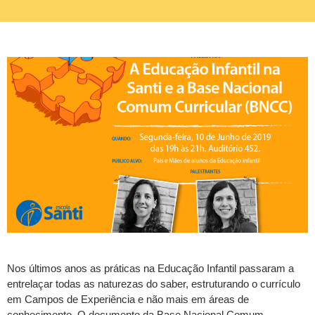
Nos últimos anos as práticas na Educação Infantil passaram a
entrelaçar todas as naturezas do saber, estruturando o currículo
em Campos de Experiência e não mais em áreas de
conhecimento. O documento da Base Nacional Comum