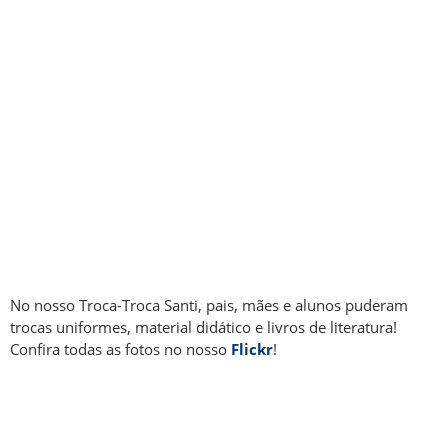
No nosso Troca-Troca Santi, pais, mães e alunos puderam
trocas uniformes, material didático e livros de literatura!
Confira todas as fotos no nosso
Flickr
!