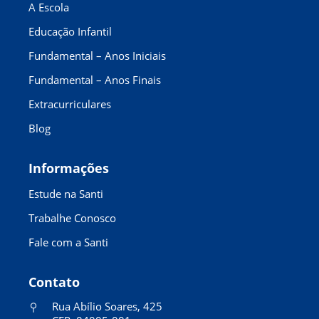
A Escola
Educação Infantil
Fundamental – Anos Iniciais
Fundamental – Anos Finais
Extracurriculares
Blog
Informações
Estude na Santi
Trabalhe Conosco
Fale com a Santi
Contato
Rua Abílio Soares, 425