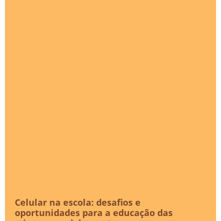
Celular na escola: desafios e
oportunidades para a educação das