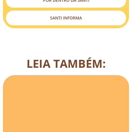
POR DENTRO DA SANTI
SANTI INFORMA
LEIA TAMBÉM: