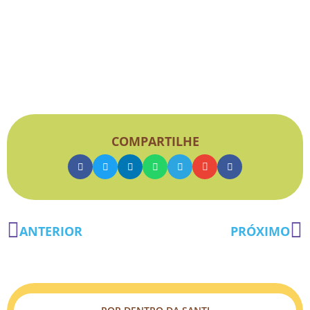
COMPARTILHE
ANTERIOR
PRÓXIMO