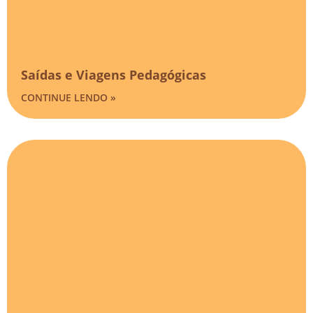
Saídas e Viagens Pedagógicas​
CONTINUE LENDO »