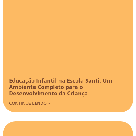
Educação Infantil na Escola Santi: Um
Ambiente Completo para o
Desenvolvimento da Criança
CONTINUE LENDO »