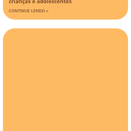
crianças e adolescentes
CONTINUE LENDO »