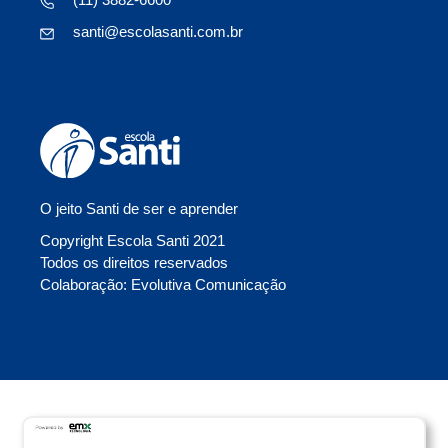
santi@escolasanti.com.br
O jeito Santi de ser e aprender
Copyright Escola Santi 2021
Todos os direitos reservados
Colaboração: Evolutiva Comunicação