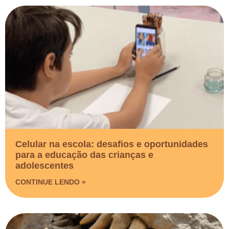
Celular na escola: desafios e oportunidades
para a educação das crianças e
adolescentes
CONTINUE LENDO »