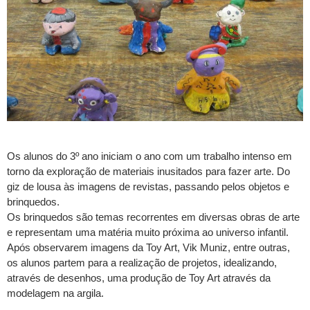
Os alunos do 3º ano iniciam o ano com um trabalho intenso em
torno da exploração de materiais inusitados para fazer arte. Do
giz de lousa às imagens de revistas, passando pelos objetos e
brinquedos.
Os brinquedos são temas recorrentes em diversas obras de arte
e representam uma matéria muito próxima ao universo infantil.
Após observarem imagens da Toy Art, Vik Muniz, entre outras,
os alunos partem para a realização de projetos, idealizando,
através de desenhos, uma produção de Toy Art através da
modelagem na argila.