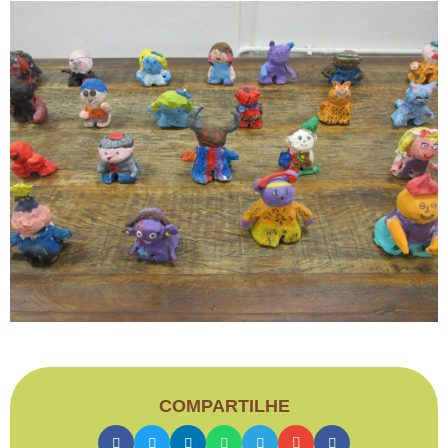
COMPARTILHE