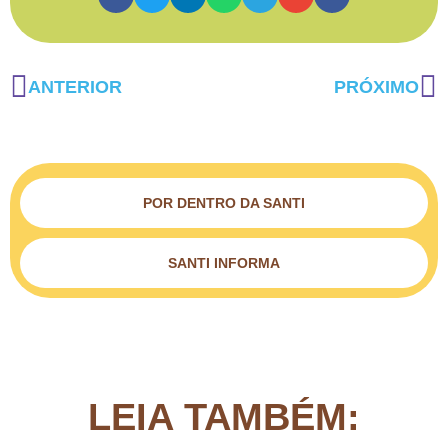
ANTERIOR
PRÓXIMO
POR DENTRO DA SANTI
SANTI INFORMA
LEIA TAMBÉM: