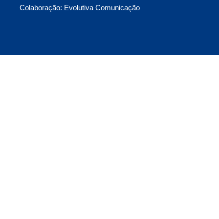
Colaboração: Evolutiva Comunicação