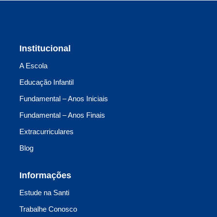
Institucional
A Escola
Educação Infantil
Fundamental – Anos Iniciais
Fundamental – Anos Finais
Extracurriculares
Blog
Informações
Estude na Santi
Trabalhe Conosco