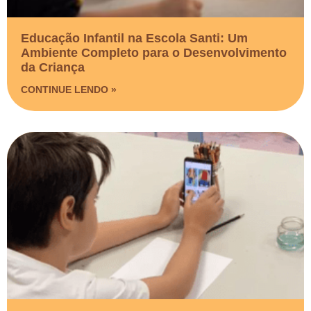
Educação Infantil na Escola Santi: Um
Ambiente Completo para o Desenvolvimento
da Criança
CONTINUE LENDO »