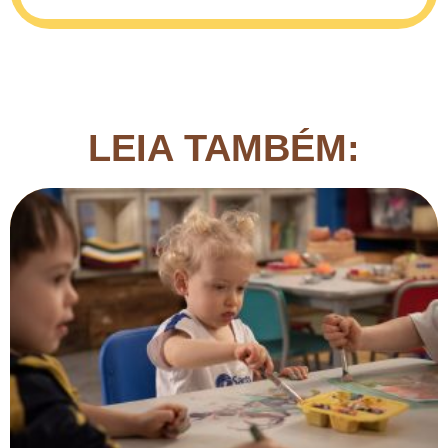
LEIA TAMBÉM: