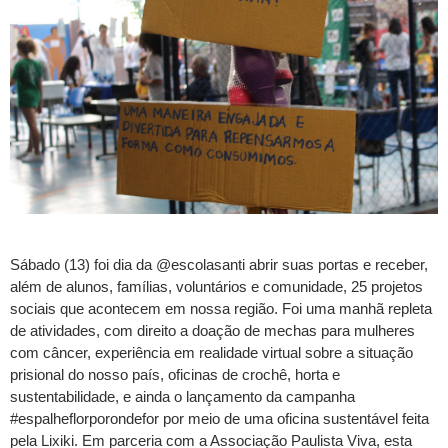
Sábado (13) foi dia da @escolasanti abrir suas portas e receber,
além de alunos, famílias, voluntários e comunidade, 25 projetos
sociais que acontecem em nossa região. Foi uma manhã repleta
de atividades, com direito a doação de mechas para mulheres
com câncer, experiência em realidade virtual sobre a situação
prisional do nosso país, oficinas de crochê, horta e
sustentabilidade, e ainda o lançamento da campanha
#espalheflorporondefor por meio de uma oficina sustentável feita
pela Lixiki. Em parceria com a Associação Paulista Viva, esta