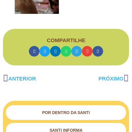
COMPARTILHE
ANTERIOR
PRÓXIMO
POR DENTRO DA SANTI
SANTI INFORMA