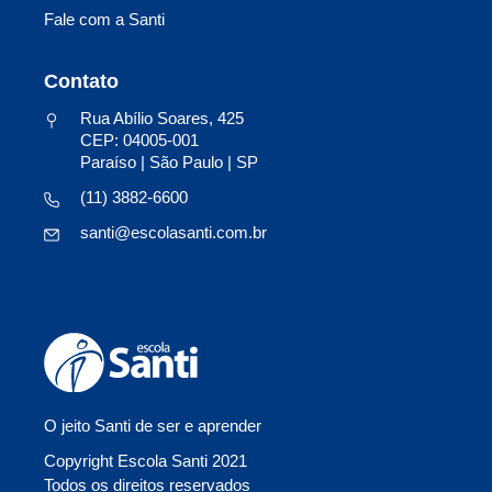
Fale com a Santi
Contato
Rua Abílio Soares, 425
CEP: 04005-001
Paraíso | São Paulo | SP
(11) 3882-6600
santi@escolasanti.com.br
O jeito Santi de ser e aprender
Copyright Escola Santi 2021
Todos os direitos reservados