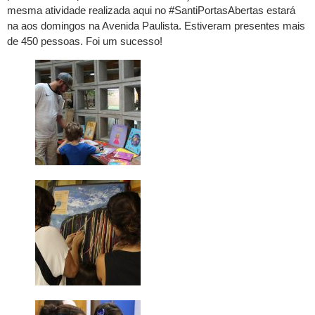
mesma atividade realizada aqui no #SantiPortasAbertas estará
na aos domingos na Avenida Paulista. Estiveram presentes mais
de 450 pessoas. Foi um sucesso!