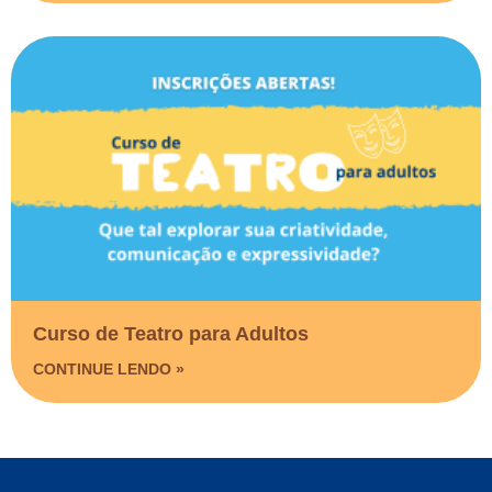
Curso de Teatro para Adultos
CONTINUE LENDO »