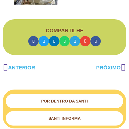
COMPARTILHE
ANTERIOR
PRÓXIMO
POR DENTRO DA SANTI
SANTI INFORMA