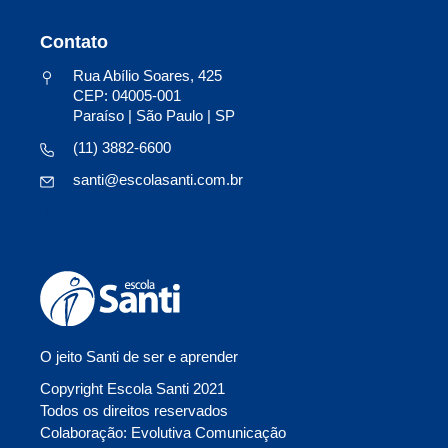
Contato
Rua Abílio Soares, 425
CEP: 04005-001
Paraíso | São Paulo | SP
(11) 3882-6600
santi@escolasanti.com.br
O jeito Santi de ser e aprender
Copyright Escola Santi 2021
Todos os direitos reservados
Colaboração: Evolutiva Comunicação