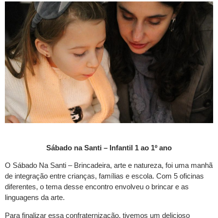
Sábado na Santi – Infantil 1 ao 1º ano
O Sábado Na Santi – Brincadeira, arte e natureza, foi uma manhã
de integração entre crianças, famílias e escola. Com 5 oficinas
diferentes, o tema desse encontro envolveu o brincar e as
linguagens da arte.
Para finalizar essa confraternização, tivemos um delicioso