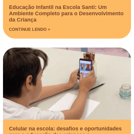
Educação Infantil na Escola Santi: Um
Ambiente Completo para o Desenvolvimento
da Criança
CONTINUE LENDO »
Celular na escola: desafios e oportunidades