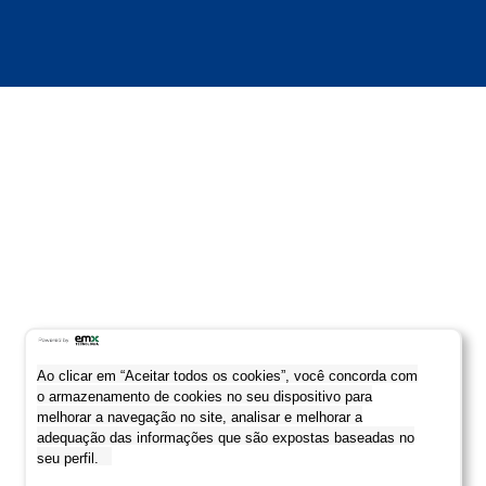
Ao clicar em “Aceitar todos os cookies”, você concorda com
o armazenamento de cookies no seu dispositivo para
melhorar a navegação no site, analisar e melhorar a
adequação das informações que são expostas baseadas no
seu perfil.