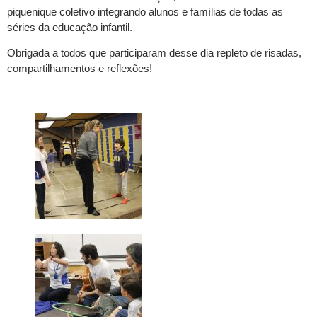
piquenique coletivo integrando alunos e famílias de todas as
séries da educação infantil.
Obrigada a todos que participaram desse dia repleto de risadas,
compartilhamentos e reflexões!