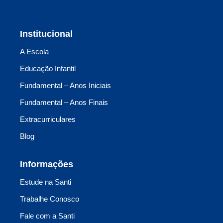
Institucional
A Escola
Educação Infantil
Fundamental – Anos Iniciais
Fundamental – Anos Finais
Extracurriculares
Blog
Informações
Estude na Santi
Trabalhe Conosco
Fale com a Santi