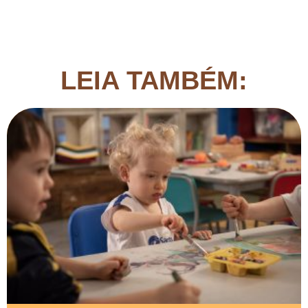
LEIA TAMBÉM: