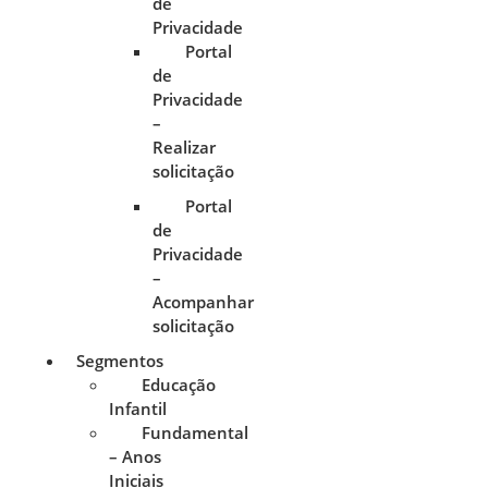
de
Privacidade
Portal
de
Privacidade
–
Realizar
solicitação
Portal
de
Privacidade
–
Acompanhar
solicitação
Segmentos
Educação
Infantil
Fundamental
– Anos
Iniciais