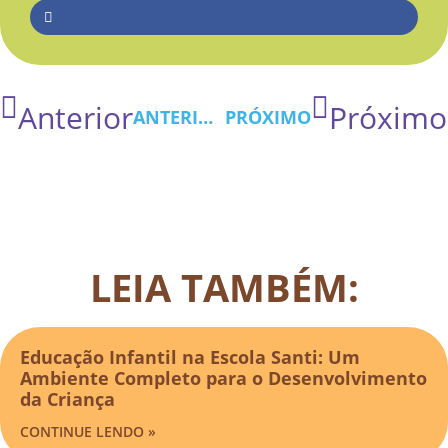
Anterior
Próximo
ANTERIOR
PRÓXIMO
LEIA TAMBÉM:
Educação Infantil na Escola Santi: Um
Ambiente Completo para o Desenvolvimento
da Criança
CONTINUE LENDO »