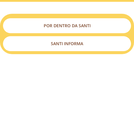
POR DENTRO DA SANTI
SANTI INFORMA