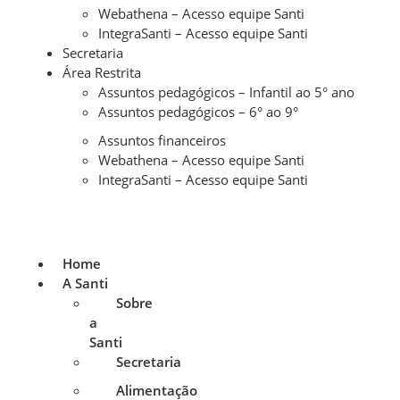
Webathena – Acesso equipe Santi
IntegraSanti – Acesso equipe Santi
Secretaria
Área Restrita
Assuntos pedagógicos – Infantil ao 5° ano
Assuntos pedagógicos – 6° ao 9°
Assuntos financeiros
Webathena – Acesso equipe Santi
IntegraSanti – Acesso equipe Santi
Home
A Santi
Sobre
a
Santi
Secretaria
Alimentação