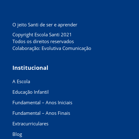
O jeito Santi de ser e aprender
Copyright Escola Santi 2021
Todos os direitos reservados
Colaboração: Evolutiva Comunicação
Institucional
A Escola
Educação Infantil
Fundamental – Anos Iniciais
Fundamental – Anos Finais
Extracurriculares
Blog