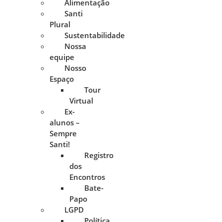
Alimentação
Santi
Plural
Sustentabilidade
Nossa
equipe
Nosso
Espaço
Tour
Virtual
Ex-
alunos –
Sempre
Santi!
Registro
dos
Encontros
Bate-
Papo
LGPD
Política