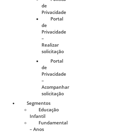
de
Privacidade
Portal
de
Privacidade
–
Realizar
solicitação
Portal
de
Privacidade
–
Acompanhar
solicitação
Segmentos
Educação
Infantil
Fundamental
– Anos