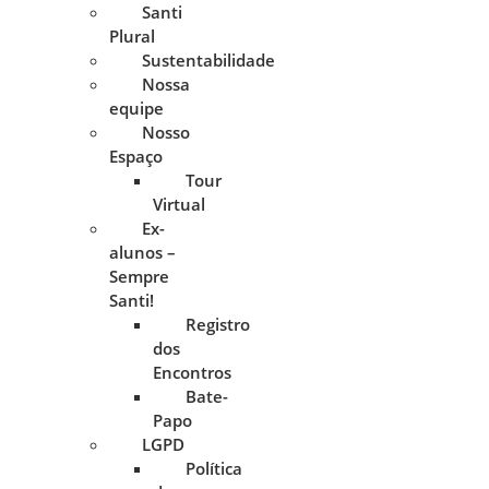
Santi
Plural
Sustentabilidade
Nossa
equipe
Nosso
Espaço
Tour
Virtual
Ex-
alunos –
Sempre
Santi!
Registro
dos
Encontros
Bate-
Papo
LGPD
Política