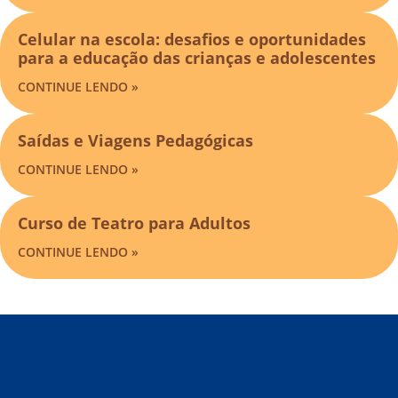
Celular na escola: desafios e oportunidades
para a educação das crianças e adolescentes
CONTINUE LENDO »
Saídas e Viagens Pedagógicas​
CONTINUE LENDO »
Curso de Teatro para Adultos
CONTINUE LENDO »