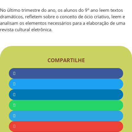
No último trimestre do ano, os alunos do 9º ano leem textos
dramáticos, refletem sobre o conceito de ócio criativo, leem e
analisam os elementos necessários para a elaboração de uma
revista cultural eletrônica.
COMPARTILHE