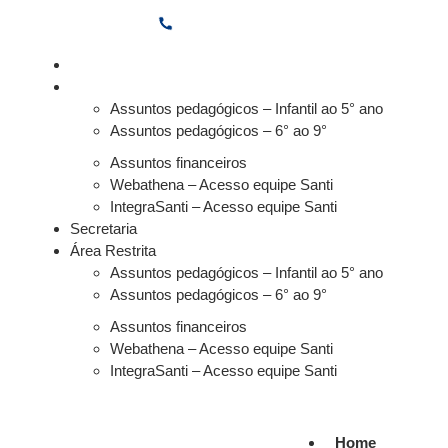
(11) 3882-6600
Secretaria
Área Restrita
Assuntos pedagógicos – Infantil ao 5° ano
Assuntos pedagógicos – 6° ao 9°
Assuntos financeiros
Webathena – Acesso equipe Santi
IntegraSanti – Acesso equipe Santi
Secretaria
Área Restrita
Assuntos pedagógicos – Infantil ao 5° ano
Assuntos pedagógicos – 6° ao 9°
Assuntos financeiros
Webathena – Acesso equipe Santi
IntegraSanti – Acesso equipe Santi
Home