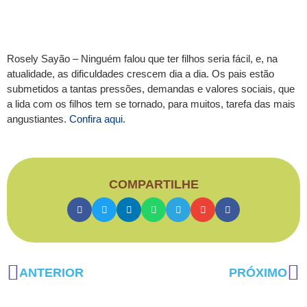
Rosely Sayão – Ninguém falou que ter filhos seria fácil, e, na
atualidade, as dificuldades crescem dia a dia. Os pais estão
submetidos a tantas pressões, demandas e valores sociais, que
a lida com os filhos tem se tornado, para muitos, tarefa das mais
angustiantes.
Confira aqui.
COMPARTILHE
ANTERIOR
PRÓXIMO