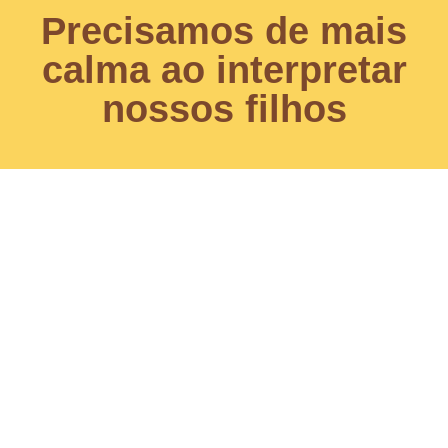
Precisamos de mais
calma ao interpretar
nossos filhos