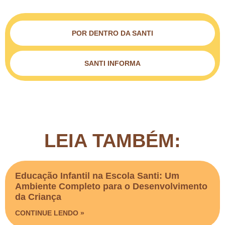
POR DENTRO DA SANTI
SANTI INFORMA
LEIA TAMBÉM:
Educação Infantil na Escola Santi: Um
Ambiente Completo para o Desenvolvimento
da Criança
CONTINUE LENDO »