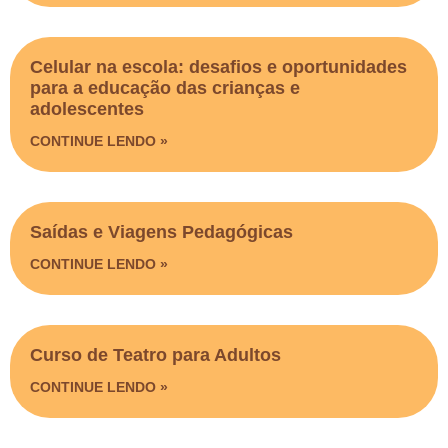
Celular na escola: desafios e oportunidades
para a educação das crianças e
adolescentes
CONTINUE LENDO »
Saídas e Viagens Pedagógicas​
CONTINUE LENDO »
Curso de Teatro para Adultos
CONTINUE LENDO »