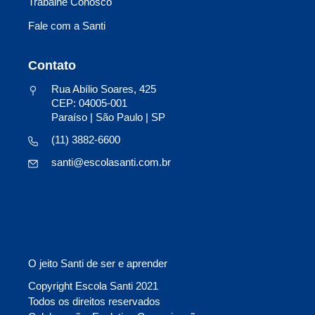
Trabalhe Conosco
Fale com a Santi
Contato
Rua Abílio Soares, 425
CEP: 04005-001
Paraíso | São Paulo | SP
(11) 3882-6600
santi@escolasanti.com.br
O jeito Santi de ser e aprender
Copyright Escola Santi 2021
Todos os direitos reservados