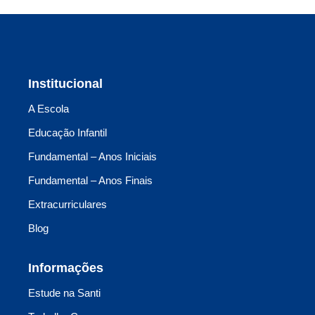
Institucional
A Escola
Educação Infantil
Fundamental – Anos Iniciais
Fundamental – Anos Finais
Extracurriculares
Blog
Informações
Estude na Santi