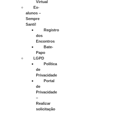
Virtual
Ex-
alunos –
Sempre
Santi!
Registro
dos
Encontros
Bate-
Papo
LGPD
Política
de
Privacidade
Portal
de
Privacidade
–
Realizar
solicitação