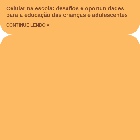
Celular na escola: desafios e oportunidades
para a educação das crianças e adolescentes
CONTINUE LENDO »