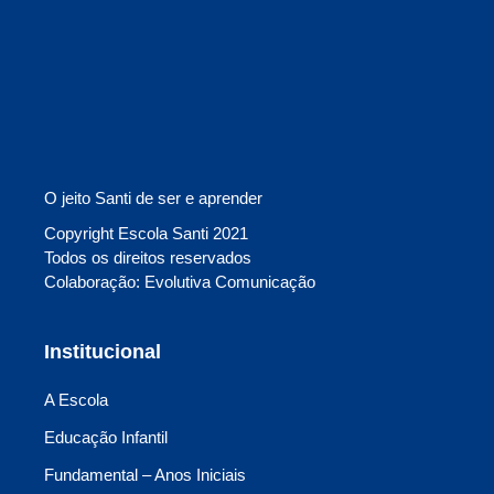
O jeito Santi de ser e aprender
Copyright Escola Santi 2021
Todos os direitos reservados
Colaboração: Evolutiva Comunicação
Institucional
A Escola
Educação Infantil
Fundamental – Anos Iniciais