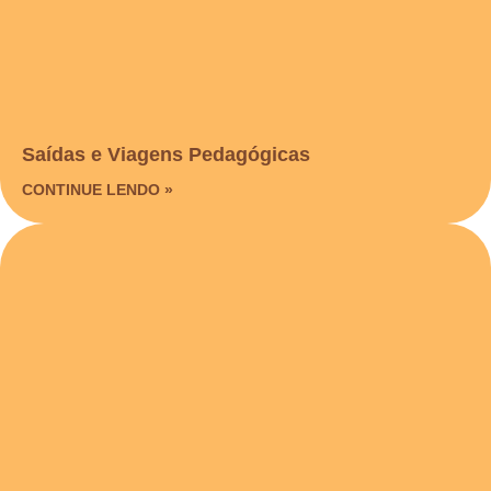
Saídas e Viagens Pedagógicas​
CONTINUE LENDO »