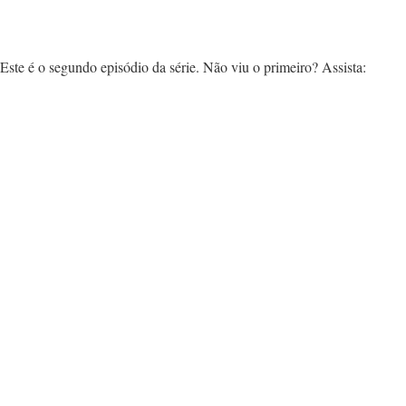
Este é o segundo episódio da série. Não viu o primeiro? Assista: