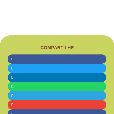
COMPARTILHE