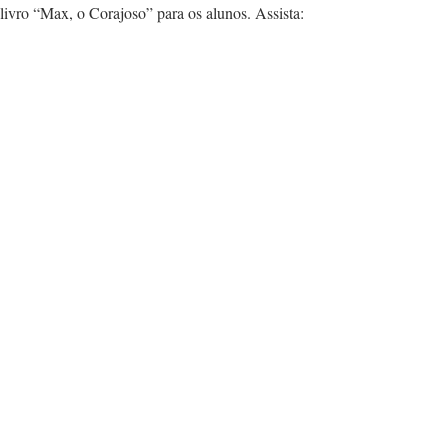
livro “Max, o Corajoso” para os alunos. Assista: