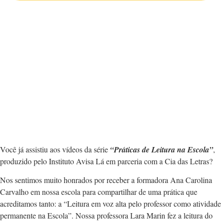
Você já assistiu aos vídeos da série
“Práticas de Leitura na Escola”
,
produzido pelo Instituto Avisa Lá em parceria com a Cia das Letras?
Nos sentimos muito honrados por receber a formadora Ana Carolina
Carvalho em nossa escola para compartilhar de uma prática que
acreditamos tanto: a “Leitura em voz alta pelo professor como atividade
permanente na Escola”. Nossa professora Lara Marin fez a leitura do