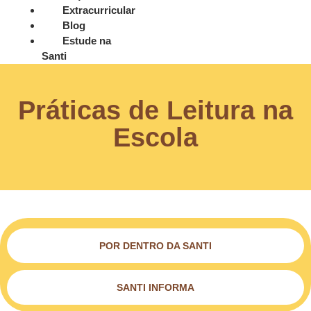
Extracurricular
Blog
Estude na
Santi
Práticas de Leitura na
Escola
POR DENTRO DA SANTI
SANTI INFORMA