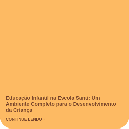
Educação Infantil na Escola Santi: Um
Ambiente Completo para o Desenvolvimento
da Criança
CONTINUE LENDO »