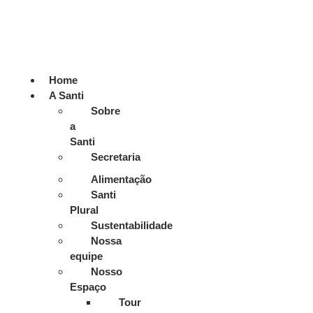
Home
A Santi
Sobre
a
Santi
Secretaria
Alimentação
Santi
Plural
Sustentabilidade
Nossa
equipe
Nosso
Espaço
Tour