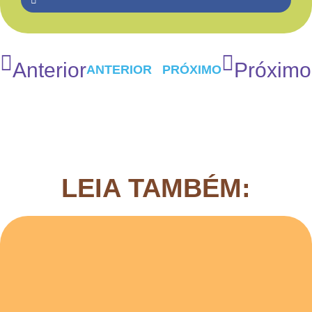
Anterior
Próximo
ANTERIOR
PRÓXIMO
LEIA TAMBÉM: