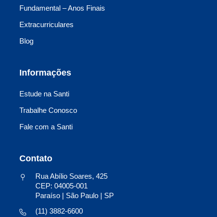
Fundamental – Anos Finais
Extracurriculares
Blog
Informações
Estude na Santi
Trabalhe Conosco
Fale com a Santi
Contato
Rua Abílio Soares, 425
CEP: 04005-001
Paraíso | São Paulo | SP
(11) 3882-6600