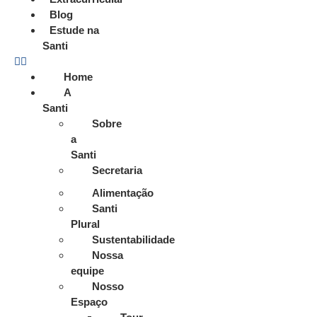
Blog
Estude na
Santi
Home
A
Santi
Sobre
a
Santi
Secretaria
Alimentação
Santi
Plural
Sustentabilidade
Nossa
equipe
Nosso
Espaço