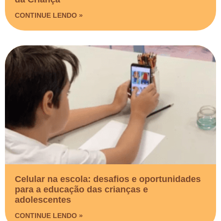
CONTINUE LENDO »
Celular na escola: desafios e oportunidades
para a educação das crianças e
adolescentes
CONTINUE LENDO »