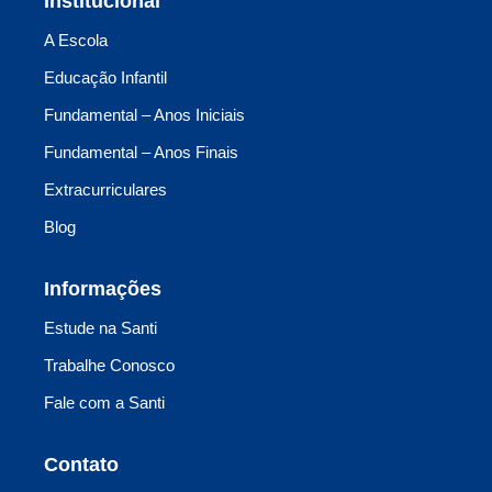
Institucional
A Escola
Educação Infantil
Fundamental – Anos Iniciais
Fundamental – Anos Finais
Extracurriculares
Blog
Informações
Estude na Santi
Trabalhe Conosco
Fale com a Santi
Contato