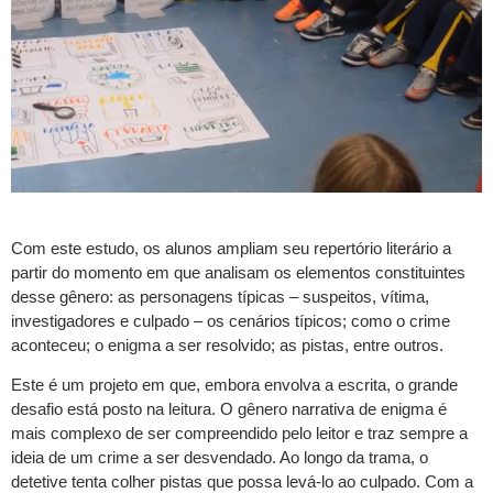
Com este estudo, os alunos ampliam seu repertório literário a
partir do momento em que analisam os elementos constituintes
desse gênero: as personagens típicas – suspeitos, vítima,
investigadores e culpado – os cenários típicos; como o crime
aconteceu; o enigma a ser resolvido; as pistas, entre outros.
Este é um projeto em que, embora envolva a escrita, o grande
desafio está posto na leitura. O gênero narrativa de enigma é
mais complexo de ser compreendido pelo leitor e traz sempre a
ideia de um crime a ser desvendado. Ao longo da trama, o
detetive tenta colher pistas que possa levá-lo ao culpado. Com a