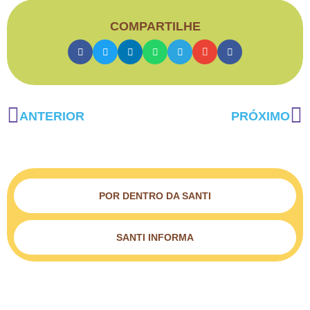
COMPARTILHE
ANTERIOR
PRÓXIMO
POR DENTRO DA SANTI
SANTI INFORMA