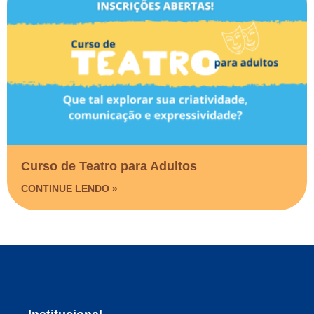
Curso de Teatro para Adultos
CONTINUE LENDO »