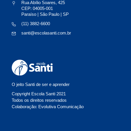
Rua Abílio Soares, 425
CEP: 04005-001
Paraíso | São Paulo | SP
(11) 3882-6600
santi@escolasanti.com.br
O jeito Santi de ser e aprender
Copyright Escola Santi 2021
Todos os direitos reservados
Colaboração: Evolutiva Comunicação