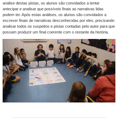
análise destas pistas, os alunos são convidados a tentar
antecipar e analisar que possíveis finais as narrativas lidas
podem ter. Após estas análises, os alunos são convidados a
escrever finais de narrativas desconhecidas por eles, precisando
analisar todos os suspeitos e pistas contadas pelo autor para que
possam produzir um final coerente com o restante da história.