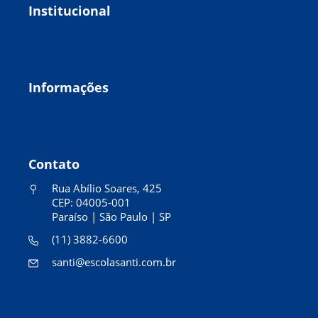
Institucional
Informações
Contato
Rua Abílio Soares, 425
CEP: 04005-001
Paraíso | São Paulo | SP
(11) 3882-6600
santi@escolasanti.com.br