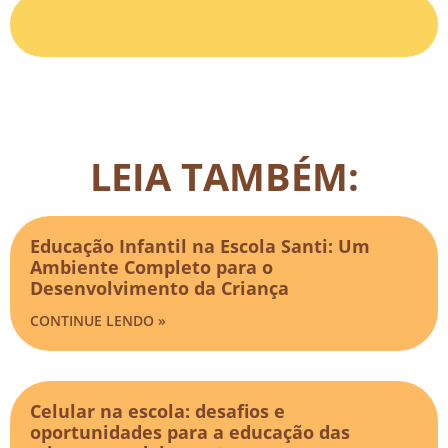
LEIA TAMBÉM:
Educação Infantil na Escola Santi: Um
Ambiente Completo para o
Desenvolvimento da Criança
CONTINUE LENDO »
Celular na escola: desafios e
oportunidades para a educação das