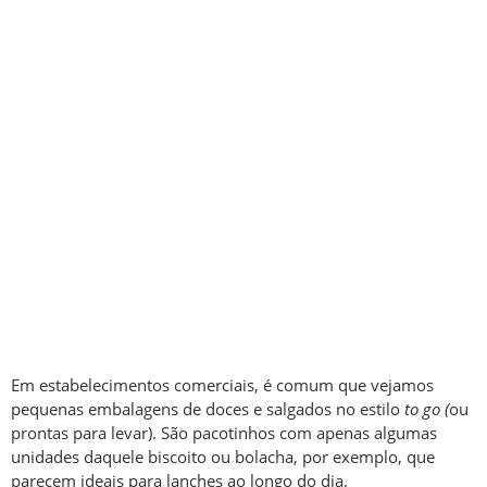
Em estabelecimentos comerciais, é comum que vejamos
pequenas embalagens de doces e salgados no estilo
to go (
ou
prontas para levar). São pacotinhos com apenas algumas
unidades daquele biscoito ou bolacha, por exemplo, que
parecem ideais para lanches ao longo do dia.