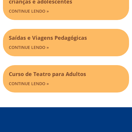
crianças e adolescentes
CONTINUE LENDO »
Saídas e Viagens Pedagógicas​
CONTINUE LENDO »
Curso de Teatro para Adultos
CONTINUE LENDO »