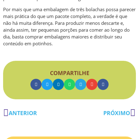
Por mais que uma embalagem de três bolachas possa parecer
mais prática do que um pacote completo, a verdade é que
não há muita diferença. Para produzir menos descarte e,
ainda assim, ter pequenas porções para comer ao longo do
dia, basta comprar embalagens maiores e distribuir seu
conteúdo em potinhos.
COMPARTILHE
ANTERIOR
PRÓXIMO