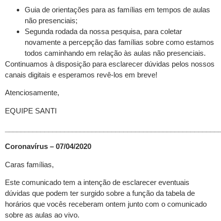
Guia de orientações para as famílias em tempos de aulas
não presenciais;
Segunda rodada da nossa pesquisa, para coletar
novamente a percepção das famílias sobre como estamos
todos caminhando em relação às aulas não presenciais.
Continuamos à disposição para esclarecer dúvidas pelos nossos
canais digitais e esperamos revê-los em breve!
Atenciosamente,
EQUIPE SANTI
______________________________________________________
Coronavírus – 07/04/2020
Caras famílias,
Este comunicado tem a intenção de esclarecer eventuais
dúvidas que podem ter surgido sobre a função da tabela de
horários que vocês receberam ontem junto com o comunicado
sobre as aulas ao vivo.