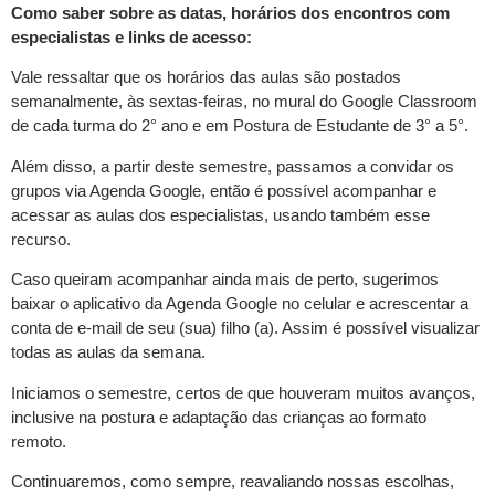
Como saber sobre as datas, horários dos encontros com
especialistas e links de acesso:
Vale ressaltar que os horários das aulas são postados
semanalmente, às sextas-feiras, no mural do Google Classroom
de cada turma do 2° ano e em Postura de Estudante de 3° a 5°.
Além disso, a partir deste semestre, passamos a convidar os
grupos via Agenda Google, então é possível acompanhar e
acessar as aulas dos especialistas, usando também esse
recurso.
Caso queiram acompanhar ainda mais de perto, sugerimos
baixar o aplicativo da Agenda Google no celular e acrescentar a
conta de e-mail de seu (sua) filho (a). Assim é possível visualizar
todas as aulas da semana.
Iniciamos o semestre, certos de que houveram muitos avanços,
inclusive na postura e adaptação das crianças ao formato
remoto.
Continuaremos, como sempre, reavaliando nossas escolhas,