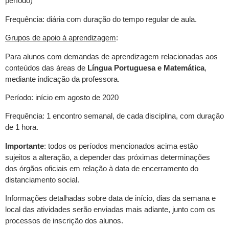
período)
Frequência: diária com duração do tempo regular de aula.
Grupos de apoio à aprendizagem
:
Para alunos com demandas de aprendizagem relacionadas aos
conteúdos das áreas de
Língua Portuguesa e Matemática
,
mediante indicação da professora.
Período: início em agosto de 2020
Frequência: 1 encontro semanal, de cada disciplina, com duração
de 1 hora.
Importante
: todos os períodos mencionados acima estão
sujeitos a alteração, a depender das próximas determinações
dos órgãos oficiais em relação à data de encerramento do
distanciamento social.
Informações detalhadas sobre data de início, dias da semana e
local das atividades serão enviadas mais adiante, junto com os
processos de inscrição dos alunos.