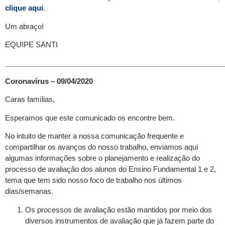
clique aqui
.
Um abraço!
EQUIPE SANTI
______________________________________________________
Coronavírus – 09/04/2020
Caras famílias,
Esperamos que este comunicado os encontre bem.
No intuito de manter a nossa comunicação frequente e
compartilhar os avanços do nosso trabalho, enviamos aqui
algumas informações sobre o planejamento e realização do
processo de avaliação dos alunos do Ensino Fundamental 1 e 2,
tema que tem sido nosso foco de trabalho nos últimos
dias/semanas.
Os processos de avaliação estão mantidos por meio dos
diversos instrumentos de avaliação que já fazem parte do