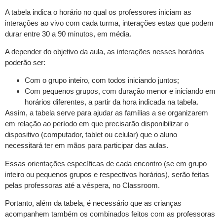
A tabela indica o horário no qual os professores iniciam as
interações ao vivo com cada turma, interações estas que podem
durar entre 30 a 90 minutos, em média.
A depender do objetivo da aula, as interações nesses horários
poderão ser:
Com o grupo inteiro, com todos iniciando juntos;
Com pequenos grupos, com duração menor e iniciando em
horários diferentes, a partir da hora indicada na tabela.
Assim, a tabela serve para ajudar as famílias a se organizarem
em relação ao período em que precisarão disponibilizar o
dispositivo (computador, tablet ou celular) que o aluno
necessitará ter em mãos para participar das aulas.
Essas orientações específicas de cada encontro (se em grupo
inteiro ou pequenos grupos e respectivos horários), serão feitas
pelas professoras até a véspera, no Classroom.
Portanto, além da tabela, é necessário que as crianças
acompanhem também os combinados feitos com as professoras