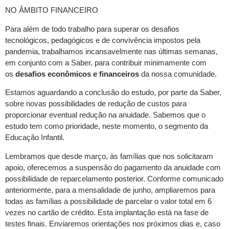
NO ÂMBITO FINANCEIRO
Para além de todo trabalho para superar os desafios
tecnológicos, pedagógicos e de convivência impostos pela
pandemia, trabalhamos incansavelmente nas últimas semanas,
em conjunto com a Saber, para contribuir minimamente com
os
desafios econômicos e financeiros
da nossa comunidade.
Estamos aguardando a conclusão do estudo, por parte da Saber,
sobre novas possibilidades de redução de custos para
proporcionar eventual redução na anuidade. Sabemos que o
estudo tem como prioridade, neste momento, o segmento da
Educação Infantil.
Lembramos que desde março, às famílias que nos solicitaram
apoio, oferecemos a suspensão do pagamento da anuidade com
possibilidade de reparcelamento posterior. Conforme comunicado
anteriormente, para a mensalidade de junho, ampliaremos para
todas as famílias a possibilidade de parcelar o valor total em 6
vezes no cartão de crédito. Esta implantação está na fase de
testes finais. Enviaremos orientações nos próximos dias e, caso