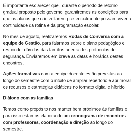
É importante esclarecer que, durante o período de retorno
gradual proposto pelo governo, garantiremos as condições para
que os alunos que não voltarem presencialmente possam viver a
continuidade da rotina e da programação escolar.
No mês de agosto, realizaremos
Rodas de Conversa com
a
equipe de Gestão
, para falarmos sobre o plano pedagógico e
responder dúvidas das famílias acerca dos protocolos de
segurança. Enviaremos em breve as datas e horários destes
encontros.
Ações formativas
com a equipe docente estão previstas ao
longo do semestre com o intuito de ampliar repertório e aprimorar
os recursos e estratégias didáticas no formato digital e híbrido.
Diálogo com as famílias
Temos como propósito nos manter bem próximos às famílias e
para isso estamos elaborando um
cronograma de encontros
com professores, coordenação e direção
ao longo do
semestre.