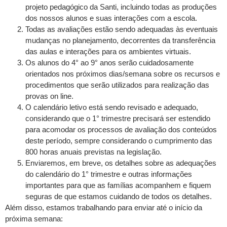
projeto pedagógico da Santi, incluindo todas as produções
dos nossos alunos e suas interações com a escola.
Todas as avaliações estão sendo adequadas às eventuais
mudanças no planejamento, decorrentes da transferência
das aulas e interações para os ambientes virtuais.
Os alunos do 4° ao 9° anos serão cuidadosamente
orientados nos próximos dias/semana sobre os recursos e
procedimentos que serão utilizados para realização das
provas on line.
O calendário letivo está sendo revisado e adequado,
considerando que o 1° trimestre precisará ser estendido
para acomodar os processos de avaliação dos conteúdos
deste período, sempre considerando o cumprimento das
800 horas anuais previstas na legislação.
Enviaremos, em breve, os detalhes sobre as adequações
do calendário do 1° trimestre e outras informações
importantes para que as famílias acompanhem e fiquem
seguras de que estamos cuidando de todos os detalhes.
Além disso, estamos trabalhando para enviar até o início da
próxima semana: