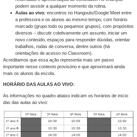
podem assistir a qualquer momento da rotina.
Aulas ao vivo
:
encontros no Hangouts/Google Meet entre
a professora e os alunos ao mesmo tempo, com horário
marcado (grupo todo ou pequenos grupos), com propósitos
diversos – discutir coletivamente um assunto, iniciar um
novo conteúdo, espaços para responder dúvidas, orientar
trabalhos, rodas de conversa, dentre outros (há
orientações de acesso no Classroom).
Acreditamos que essa ação representa mais um passo
importante nesse contexto provisório e que aproximará ainda
mais os alunos da escola.
HORÁRIO DAS AULAS AO VIVO:
As informações no quadro abaixo indicam os horários de início
das das aulas ao vivo: