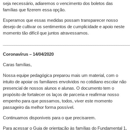
seja necessário, adiaremos o vencimento dos boletos das
famílias que fizerem essa opção.
Esperamos que essas medidas possam transparecer nosso
desejo de cultivar os sentimentos de cumplicidade e apoio neste
momento tão difícil que juntos atravessamos.
______________________________________________________
Coronavírus – 14/04/2020
Caras famílias,
Nossa equipe pedagógica preparou mais um material, com o
intuito de apoiar os familiares envolvidos no cotidiano escolar não
presencial de nossos alunos e alunas. O documento tem o
propósito de fortalecer os laços de parceria e reafirmar nosso
empenho para que possamos, todos, viver este momento
passageiro da melhor forma possível.
Continuamos disponíveis para o que precisarem.
Para acessar o Guia de orientação às famílias do Fundamental 1,