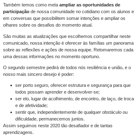
Também temos como meta
ampliar as oportunidades de
participação
de nossa comunidade no cotidiano com os alunos e
em conversas que possibilitem somar intenções e ampliar os
olhares sobre os desafios do momento atual.
São muitas as atualizações que escolhemos compartilhar neste
comunicado, nossa intenção é oferecer às famílias um panorama
sobre as reflexões e ações de nossa equipe. Retomaremos cada
uma dessas informações no momento oportuno.
O segundo semestre pedirá de todos nós resiliência e união, e o
nosso mais sincero desejo é poder:
ser porto seguro, oferecer estrutura e segurança para que
todos possam aprender e desenvolver-se;
ser elo, lugar de acolhimento, de encontro, de laço, de troca
e de afetividade;
sentir que, independentemente de qualquer obstáculo ou
dificuldade, permanecemos juntos.
Assim seguimos neste 2020 tão desafiador e de tantas
aprendizagens.