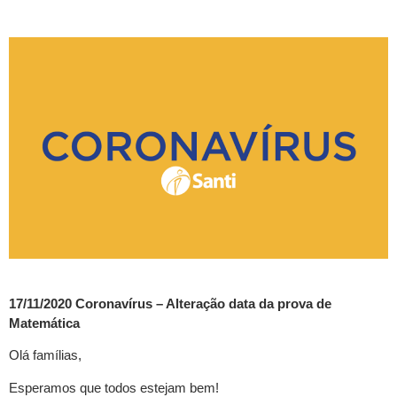
17/11/2020 Coronavírus – Alteração data da prova de
Matemática
Olá famílias,
Esperamos que todos estejam bem!