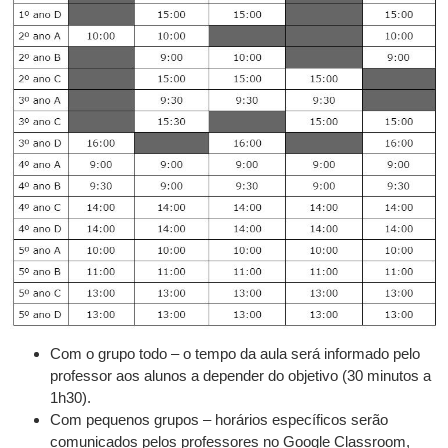
Com o grupo todo – o tempo da aula será informado pelo
professor aos alunos a depender do objetivo (30 minutos a
1h30).
Com pequenos grupos – horários específicos serão
comunicados pelos professores no Google Classroom,