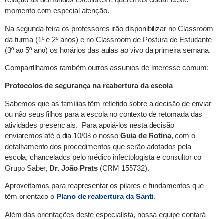
momento com especial atenção.
Na segunda-feira os professores irão disponibilizar no Classroom
da turma (1º e 2º anos) e no Classroom de Postura de Estudante
(3º ao 5º ano) os horários das aulas ao vivo da primeira semana.
Compartilhamos também outros assuntos de interesse comum:
Protocolos de segurança na reabertura da escola
Sabemos que as famílias têm refletido sobre a decisão de enviar
ou não seus filhos para a escola no contexto de retomada das
atividades presenciais. Para apoiá-los nesta decisão,
enviaremos até o dia 10/08 o nosso
Guia de Rotina
, com o
detalhamento dos procedimentos que serão adotados pela
escola, chancelados pelo médico infectologista e consultor do
Grupo Saber,
Dr. João Prats
(CRM 155732).
Aproveitamos para reapresentar os pilares e fundamentos que
têm orientado o
Plano de reabertura da Santi
.
Além das orientações deste especialista, nossa equipe contará