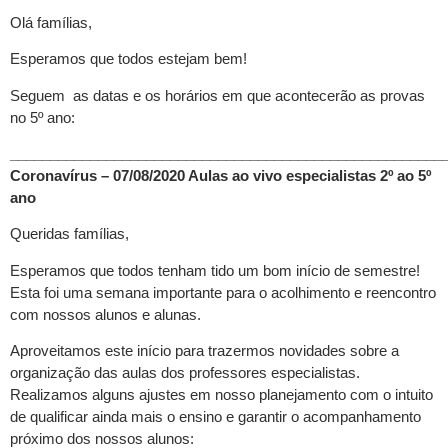
Olá famílias,
Esperamos que todos estejam bem!
Seguem as datas e os horários em que acontecerão as provas
no 5º ano:
______________________________________________________
Coronavírus – 07/08/2020 Aulas ao vivo especialistas 2º ao 5º
ano
Queridas famílias,
Esperamos que todos tenham tido um bom início de semestre!
Esta foi uma semana importante para o acolhimento e reencontro
com nossos alunos e alunas.
Aproveitamos este início para trazermos novidades sobre a
organização das aulas dos professores especialistas.
Realizamos alguns ajustes em nosso planejamento com o intuito
de qualificar ainda mais o ensino e garantir o acompanhamento
próximo dos nossos alunos: