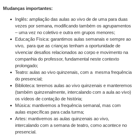
Mudanças importantes:
Inglês: ampliação das aulas ao vivo de de uma para duas
vezes por semana, modificando também os agrupamentos
– uma vez no coletivo e outra em grupos menores;
Educação Física: garantimos aulas semanais e sempre ao
vivo, para que as crianças tenham a oportunidade de
vivenciar desafios relacionados ao corpo e movimento na
companhia do professor, fundamental neste contexto
prolongado;
Teatro: aulas ao vivo quinzenais, com a mesma frequência
do presencial;
Biblioteca: teremos aulas ao vivo quinzenais e manteremos
(também quinzenalmente, intercalando com a aula ao vivo)
os vídeos de contação de história;
Música: mantivemos a frequência semanal, mas com
aulas específicas para cada turma;
Artes: mantivemos as aulas quinzenais ao vivo,
intercalando com a semana de teatro, como acontece no
presencial.