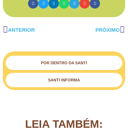
ANTERIOR
PRÓXIMO
POR DENTRO DA SANTI
SANTI INFORMA
LEIA TAMBÉM: