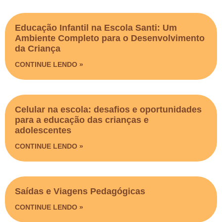
Educação Infantil na Escola Santi: Um
Ambiente Completo para o Desenvolvimento
da Criança
CONTINUE LENDO »
Celular na escola: desafios e oportunidades
para a educação das crianças e
adolescentes
CONTINUE LENDO »
Saídas e Viagens Pedagógicas​
CONTINUE LENDO »