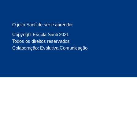
O jeito Santi de ser e aprender
Copyright Escola Santi 2021
Todos os direitos reservados
Colaboração: Evolutiva Comunicação