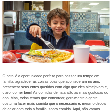
O natal é a oportunidade perfeita para passar um tempo em
família, agradecer as coisas boas que aconteceram no ano,
presentear seus entes queridos com algo que eles almejavam e,
claro, comer bem! As comidas de natal são as mais gostosas do
ano. Mas, todos temos que concordar, geralmente a gente
costuma fazer mais comida que o necessário e, mesmo depois
de ceiar com toda a família, sobra comida. Aqui, não vamos