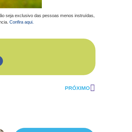
ão seja exclusivo das pessoas menos instruídas,
ncia.
Confira aqui.
PRÓXIMO