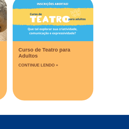
Curso de Teatro para
Adultos
CONTINUE LENDO »