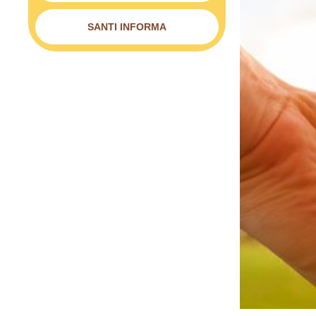
SANTI INFORMA