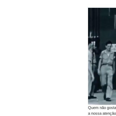
Quem não gosta d
a nossa atenção