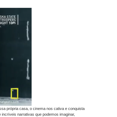
ssa própria casa, o cinema nos cativa e conquista
 incríveis narrativas que podemos imaginar,