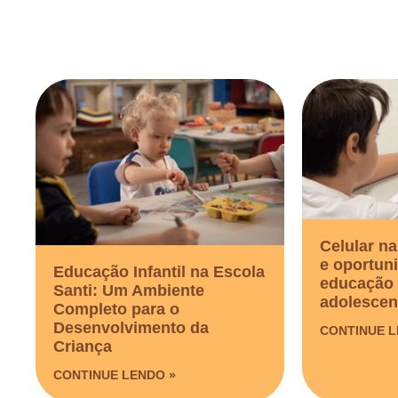
Celular na
e oportun
Educação Infantil na Escola
educação 
Santi: Um Ambiente
adolescen
Completo para o
Desenvolvimento da
CONTINUE L
Criança
CONTINUE LENDO »