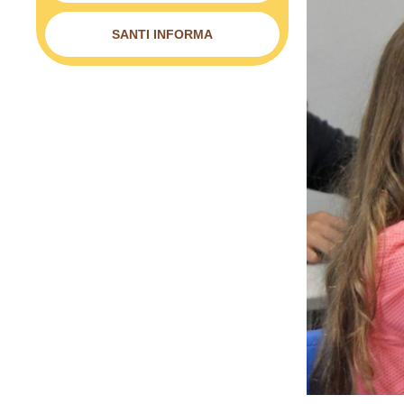
SANTI INFORMA