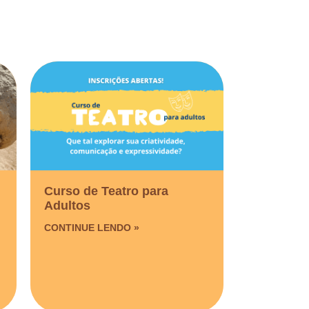
Curso de Teatro para
Adultos
CONTINUE LENDO »