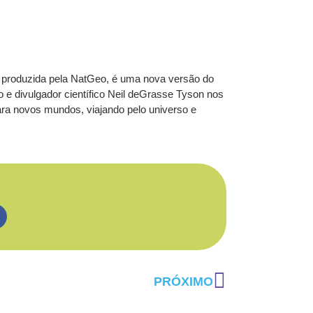
 produzida pela NatGeo, é uma nova versão do
 e divulgador científico Neil deGrasse Tyson nos
ra novos mundos, viajando pelo universo e
PRÓXIMO