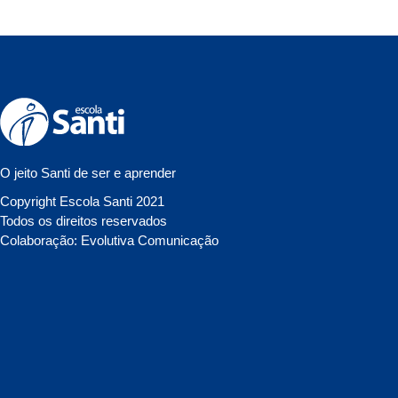
O jeito Santi de ser e aprender
Copyright Escola Santi 2021
Todos os direitos reservados
Colaboração: Evolutiva Comunicação