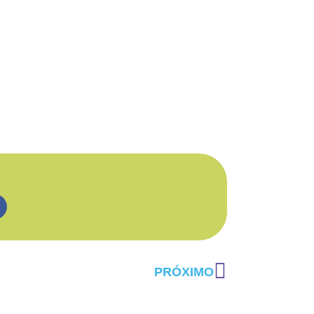
PRÓXIMO