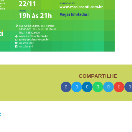
COMPARTILHE
R