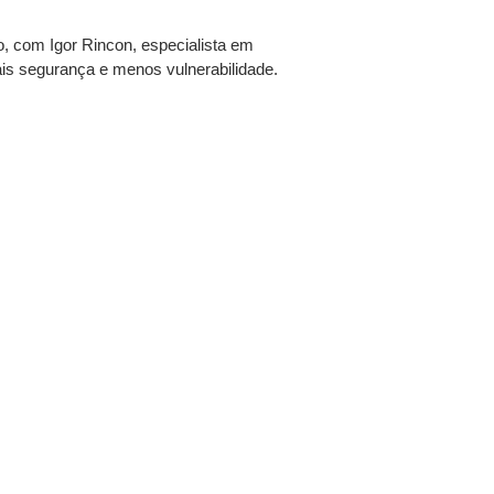
o, com Igor Rincon, especialista em
ais segurança e menos vulnerabilidade.