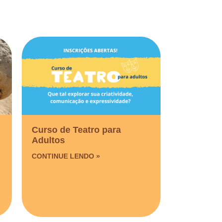
Curso de Teatro para
Adultos
CONTINUE LENDO »