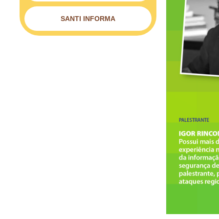
SANTI INFORMA