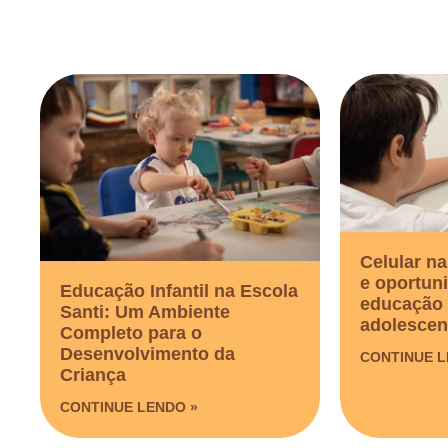
Celular na
e oportun
Educação Infantil na Escola
educação 
Santi: Um Ambiente
adolescen
Completo para o
Desenvolvimento da
CONTINUE L
Criança
CONTINUE LENDO »