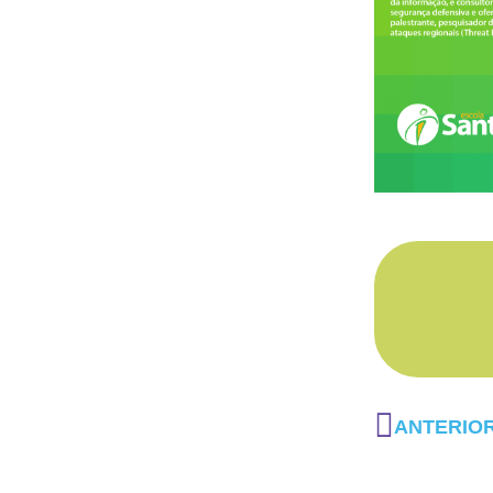
ANTERIO