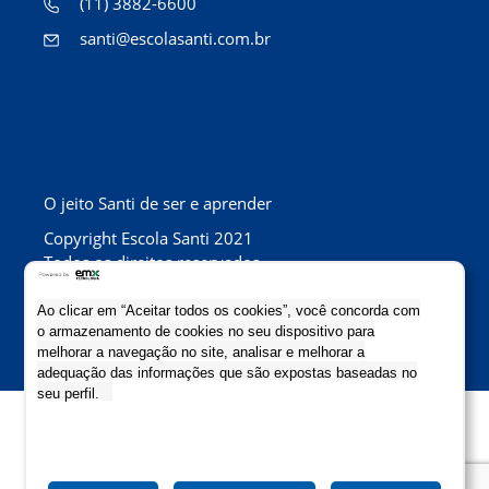
(11) 3882-6600
santi@escolasanti.com.br
O jeito Santi de ser e aprender
Copyright Escola Santi 2021
Todos os direitos reservados
Colaboração: Evolutiva Comunicação
Ao clicar em “Aceitar todos os cookies”, você concorda com
o armazenamento de cookies no seu dispositivo para
melhorar a navegação no site, analisar e melhorar a
adequação das informações que são expostas baseadas no
seu perfil.