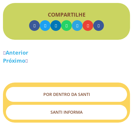
COMPARTILHE
Anterior
Próximo
POR DENTRO DA SANTI
SANTI INFORMA