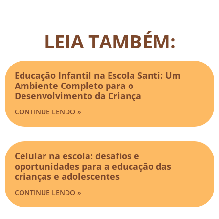
LEIA TAMBÉM:
Educação Infantil na Escola Santi: Um
Ambiente Completo para o
Desenvolvimento da Criança
CONTINUE LENDO »
Celular na escola: desafios e
oportunidades para a educação das
crianças e adolescentes
CONTINUE LENDO »