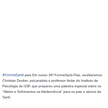
#
FormaSanti
-pais Em nosso 34º FormaSanti-Pais, receberemos
Christian Dunker, psicanalista e professor titular do Instituto de
Psicologia da USP, que preparou uma palestra especial sobre os
“Afetos e Sofrimentos na Adolescência” para os pais e alunos da
Santi.