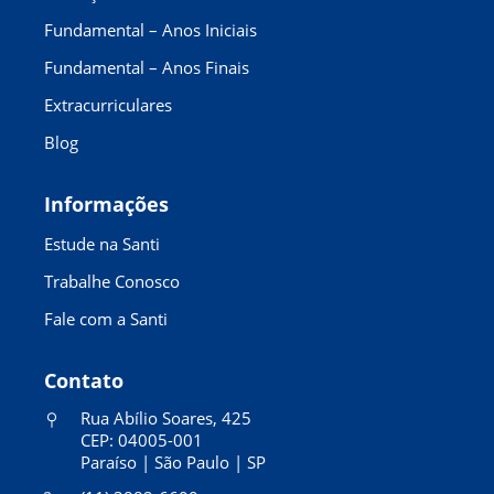
Fundamental – Anos Iniciais
Fundamental – Anos Finais
Extracurriculares
Blog
Informações
Estude na Santi
Trabalhe Conosco
Fale com a Santi
Contato
Rua Abílio Soares, 425
CEP: 04005-001
Paraíso | São Paulo | SP