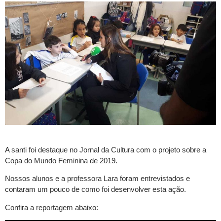
A santi foi destaque no Jornal da Cultura com o projeto sobre a
Copa do Mundo Feminina de 2019.
Nossos alunos e a professora Lara foram entrevistados e
contaram um pouco de como foi desenvolver esta ação.
Confira a reportagem abaixo: