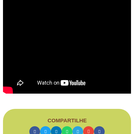
COMPARTILHE