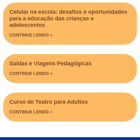
Celular na escola: desafios e oportunidades
para a educação das crianças e
adolescentes
CONTINUE LENDO »
Saídas e Viagens Pedagógicas​
CONTINUE LENDO »
Curso de Teatro para Adultos
CONTINUE LENDO »