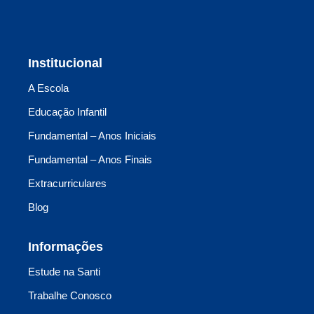
Institucional
A Escola
Educação Infantil
Fundamental – Anos Iniciais
Fundamental – Anos Finais
Extracurriculares
Blog
Informações
Estude na Santi
Trabalhe Conosco