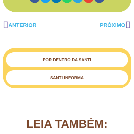
ANTERIOR
PRÓXIMO
POR DENTRO DA SANTI
SANTI INFORMA
LEIA TAMBÉM: