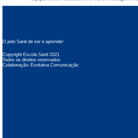
O jeito Santi de ser e aprender
Copyright Escola Santi 2021
Todos os direitos reservados
Colaboração: Evolutiva Comunicação