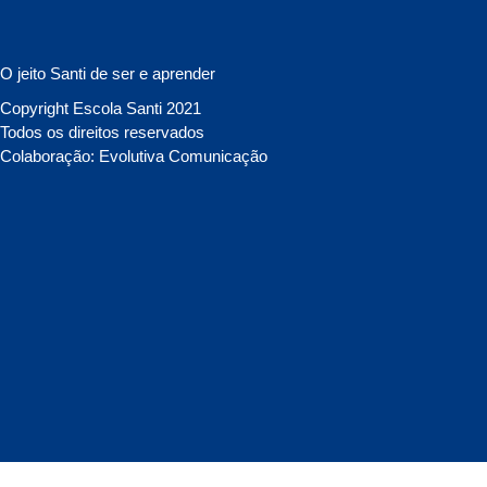
O jeito Santi de ser e aprender
Copyright Escola Santi 2021
Todos os direitos reservados
Colaboração: Evolutiva Comunicação