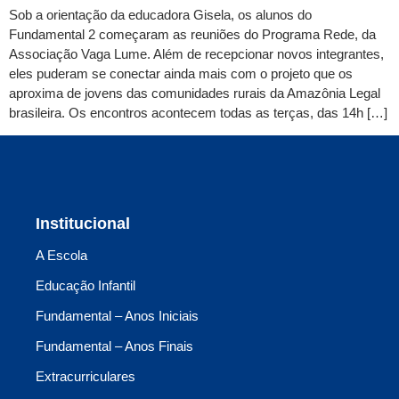
Sob a orientação da educadora Gisela, os alunos do
Fundamental 2 começaram as reuniões do Programa Rede, da
Associação Vaga Lume. Além de recepcionar novos integrantes,
eles puderam se conectar ainda mais com o projeto que os
aproxima de jovens das comunidades rurais da Amazônia Legal
brasileira. Os encontros acontecem todas as terças, das 14h […]
Institucional
A Escola
Educação Infantil
Fundamental – Anos Iniciais
Fundamental – Anos Finais
Extracurriculares