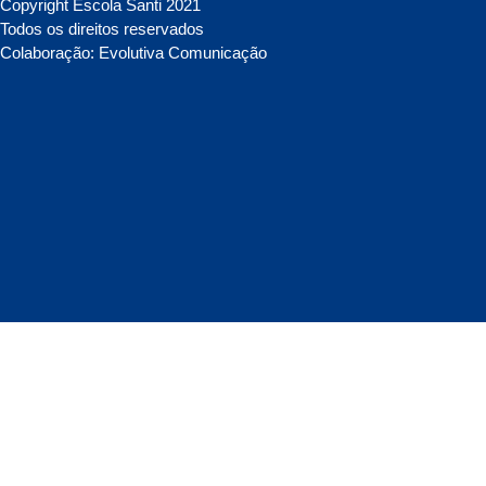
Copyright Escola Santi 2021
Todos os direitos reservados
Colaboração: Evolutiva Comunicação