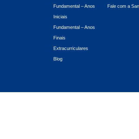
Fundamental – Anos
Fale com a San
Iniciais
Fundamental – Anos
Finais
Extracurriculares
Blog