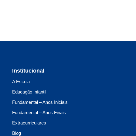
Institucional
A Escola
Educação Infantil
Fundamental – Anos Iniciais
Fundamental – Anos Finais
Extracurriculares
Blog