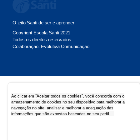
O jeito Santi de ser e aprender
Copyright Escola Santi 2021
Todos os direitos reservados
Colaboração: Evolutiva Comunicação
Ao clicar em “Aceitar todos os cookies”, você concorda com o
armazenamento de cookies no seu dispositivo para melhorar a
navegação no site, analisar e melhorar a adequação das
informações que são expostas baseadas no seu perfil.