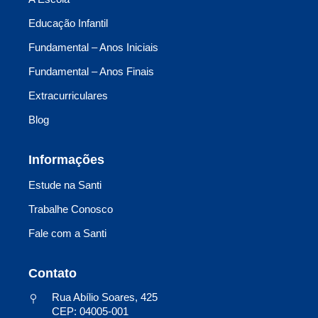
Educação Infantil
Fundamental – Anos Iniciais
Fundamental – Anos Finais
Extracurriculares
Blog
Informações
Estude na Santi
Trabalhe Conosco
Fale com a Santi
Contato
Rua Abílio Soares, 425
CEP: 04005-001