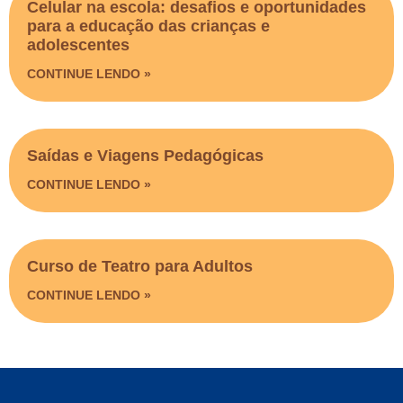
Celular na escola: desafios e oportunidades
para a educação das crianças e
adolescentes
CONTINUE LENDO »
Saídas e Viagens Pedagógicas​
CONTINUE LENDO »
Curso de Teatro para Adultos
CONTINUE LENDO »