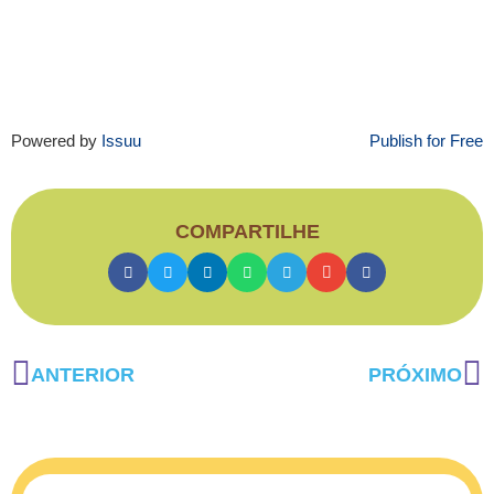
Powered by
Issuu
Publish for Free
COMPARTILHE
ANTERIOR
PRÓXIMO