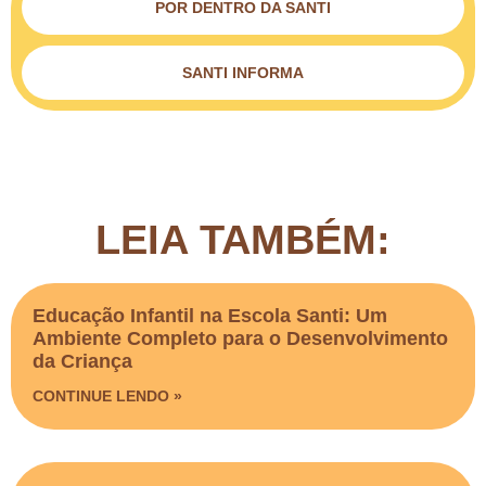
POR DENTRO DA SANTI
SANTI INFORMA
LEIA TAMBÉM:
Educação Infantil na Escola Santi: Um
Ambiente Completo para o Desenvolvimento
da Criança
CONTINUE LENDO »