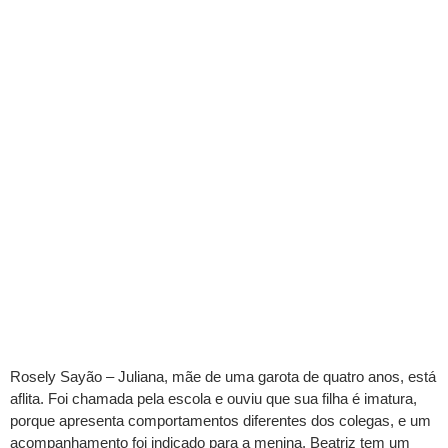
Rosely Sayão – Juliana, mãe de uma garota de quatro anos, está
aflita. Foi chamada pela escola e ouviu que sua filha é imatura,
porque apresenta comportamentos diferentes dos colegas, e um
acompanhamento foi indicado para a menina. Beatriz tem um