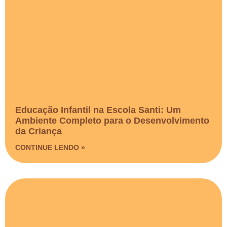
Educação Infantil na Escola Santi: Um
Ambiente Completo para o Desenvolvimento
da Criança
CONTINUE LENDO »