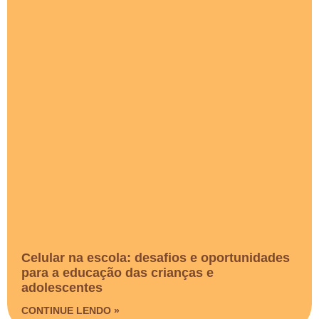
Celular na escola: desafios e oportunidades
para a educação das crianças e
adolescentes
CONTINUE LENDO »