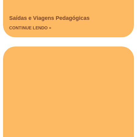
Saídas e Viagens Pedagógicas​
CONTINUE LENDO »