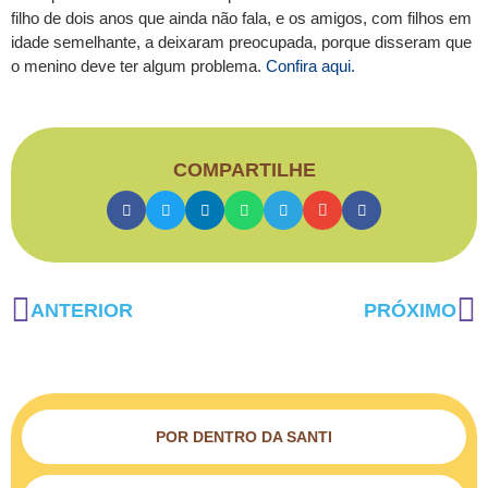
filho de dois anos que ainda não fala, e os amigos, com filhos em
idade semelhante, a deixaram preocupada, porque disseram que
o menino deve ter algum problema.
Confira aqui.
COMPARTILHE
ANTERIOR
PRÓXIMO
POR DENTRO DA SANTI