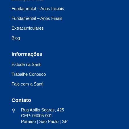
Fundamental – Anos Iniciais
Fundamental – Anos Finais
Extracurriculares
Blog
Informações
Estude na Santi
Trabalhe Conosco
Fale com a Santi
Contato
Rua Abílio Soares, 425
CEP: 04005-001
Paraíso | São Paulo | SP