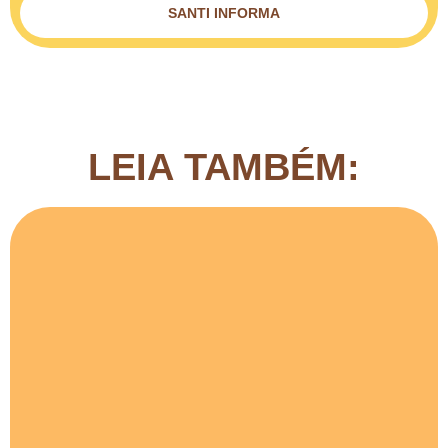
SANTI INFORMA
LEIA TAMBÉM: