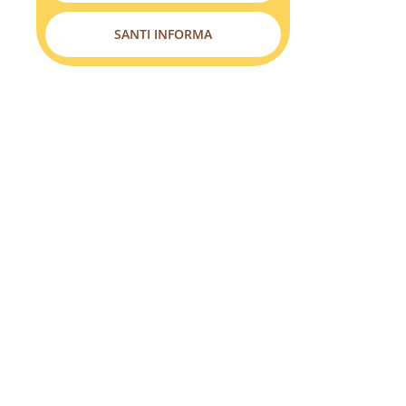
SANTI INFORMA