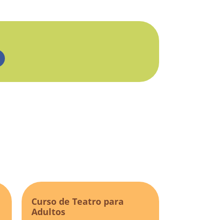
Curso de Teatro para
Adultos