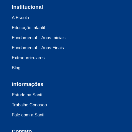
Institucional
A Escola
Educação Infantil
Fundamental – Anos Iniciais
Fundamental – Anos Finais
Extracurriculares
Blog
Informações
Estude na Santi
Trabalhe Conosco
Fale com a Santi
Contato