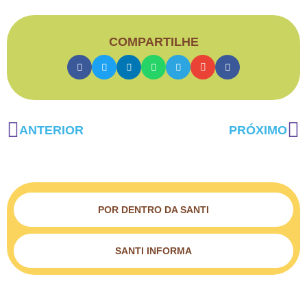
COMPARTILHE
ANTERIOR
PRÓXIMO
POR DENTRO DA SANTI
SANTI INFORMA