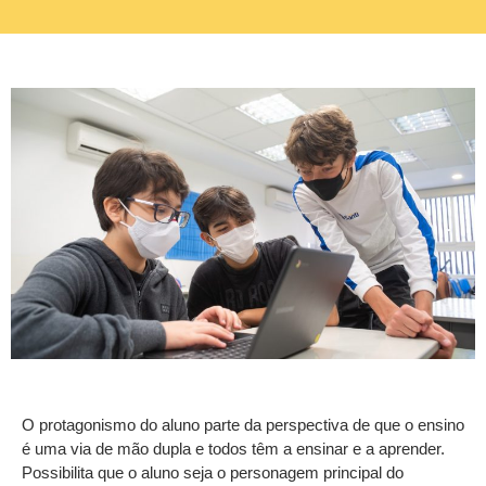
O protagonismo do aluno parte da perspectiva de que o ensino
é uma via de mão dupla e todos têm a ensinar e a aprender.
Possibilita que o aluno seja o personagem principal do