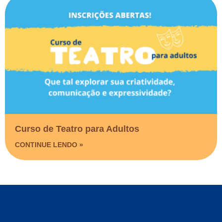
Curso de Teatro para Adultos
CONTINUE LENDO »