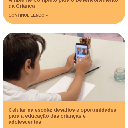
Ambiente Completo para o Desenvolvimento
da Criança
CONTINUE LENDO »
Celular na escola: desafios e oportunidades
para a educação das crianças e
adolescentes