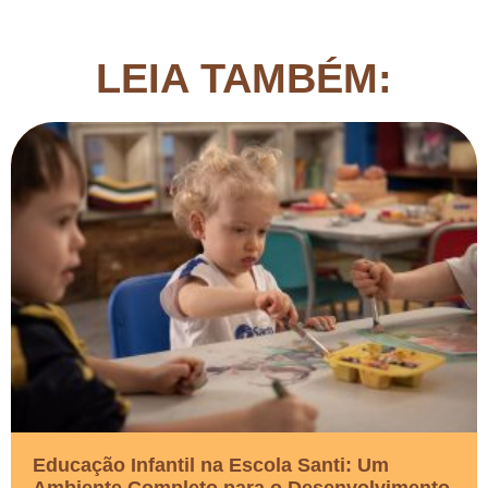
LEIA TAMBÉM:
Educação Infantil na Escola Santi: Um