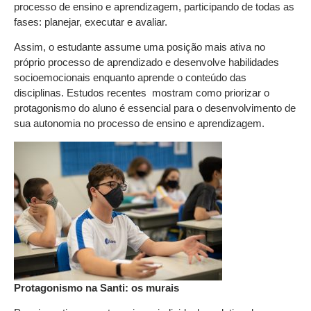
processo de ensino e aprendizagem, participando de todas as
fases: planejar, executar e avaliar.
Assim, o estudante assume uma posição mais ativa no
próprio processo de aprendizado e desenvolve habilidades
socioemocionais enquanto aprende o conteúdo das
disciplinas. Estudos recentes mostram como priorizar o
protagonismo do aluno é essencial para o desenvolvimento de
sua autonomia no processo de ensino e aprendizagem.
Protagonismo na Santi: os murais